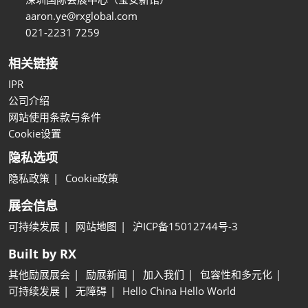
aaron.ye@rxglobal.com
021-2231 7259
相关链接
IPR
公司介绍
网站使用条款与条件
Cookie设置
隐私选项
隐私政策
Cookie政策
展会信息
可持续发展
网站地图
沪ICP备15012744号-3
Built by RX
其他励展展会
励展新闻
加入我们
包容性和多元化
可持续发展
无障碍
Hello China Hello World