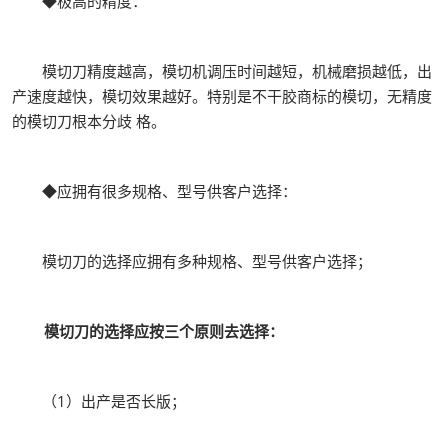
◆极高的精度：
模切刀精度越高，模切机调压时间越短，机械磨损越低，出
产速度越快，模切效果越好。特别是不干胶商标的模切，无精度
的模切刀根本分歧 格。
◆应拥有很多规格、型号供客户选择：
模切刀的选择应拥有多种规格、型号供客户选择；
模切刀的选择应按三个原则去选择：
（1）出产是否长版；