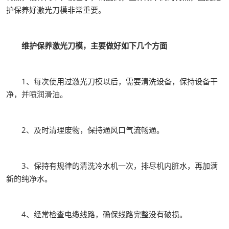
护保养好激光刀模非常重要。
维护保养激光刀模，主要做好如下几个方面
1、每次使用过激光刀模以后，需要清洗设备，保持设备干
净，并喷润滑油。
2、及时清理废物，保持通风口气流畅通。
3、保持有规律的清洗冷水机一次，排尽机内脏水，再加满
新的纯净水。
4、经常检查电缆线路，确保线路完整没有破损。