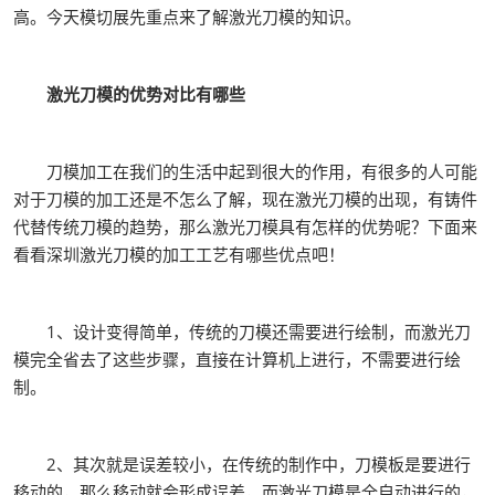
高。今天模切展先重点来了解激光刀模的知识。
激光刀模的优势对比有哪些
刀模加工在我们的生活中起到很大的作用，有很多的人可能
对于刀模的加工还是不怎么了解，现在激光刀模的出现，有铸件
代替传统刀模的趋势，那么激光刀模具有怎样的优势呢？下面来
看看深圳激光刀模的加工工艺有哪些优点吧！
1、设计变得简单，传统的刀模还需要进行绘制，而激光刀
模完全省去了这些步骤，直接在计算机上进行，不需要进行绘
制。
2、其次就是误差较小，在传统的制作中，刀模板是要进行
移动的，那么移动就会形成误差，而激光刀模是全自动进行的，