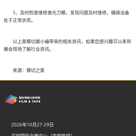
5、及时检查维修激光刀模，发现问题及时维修，确保设备
处于正常状态。
以上是模切展小编带来的相关资讯，如果您感兴趣可以来到
展会现场了解行业资讯。
来源：模切之家
2026年10月27-29日
深圳国际会展中心（宝安新馆）