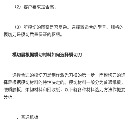
（2）客户要求是否高；
（3）所模切的图案是否复杂。选择较适合的型号、规格的
模切刀是模切质量保证的枢纽。
模切展根据模切材料如何选择模切刀
选择合适的模切刀是制作激光刀模的第一步，而模切刀的选
择是根据模切材料的特性决定的。模切材料一般分为普通纸板，
硬质胶板，柔韧材料和回收纸，以下就各种材料选刀方法作扼要
分析：
一．普通纸板