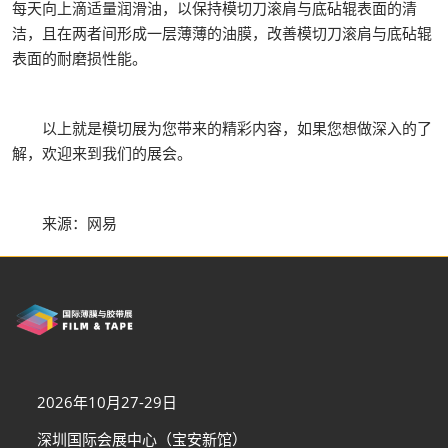
每天向上滴适量润滑油，以保持模切刀滚肩与底砧辊表面的清
洁，且在两者间形成一层薄薄的油膜，改善模切刀滚肩与底砧辊
表面的耐磨损性能。
以上就是模切展为您带来的精彩内容，如果您想做深入的了
解，欢迎来到我们的展会。
来源：网易
2026年10月27-29日
深圳国际会展中心（宝安新馆）