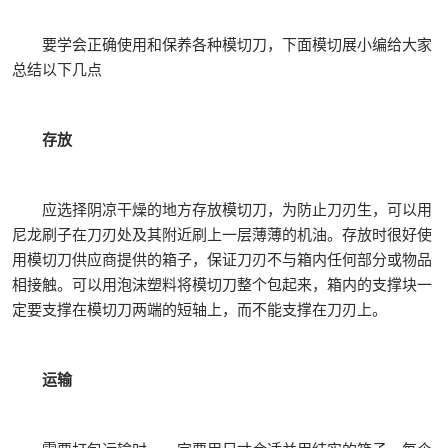
要学会正确使用和保养各种模切刀，下面模切展小编给大家
总结以下几点
存放
应选择阴凉干燥的地方存放模切刀，为防止刀刃生，可以用
尼龙刷子在刀刃处及其附近刷上一层薄薄的机油。存放时很好使
用模切刀供应商提供的箱子，保证刀刃不与箱内任何部分或物品
相接触。可以用泡沫塑料将模切刀整个包起来，箱内的支撑块一
定要支撑在模切刀两端的短轴上，而不能支撑在刀刃上。
运输