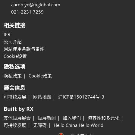
aaron.ye@rxglobal.com
021-2231 7259
相关链接
IPR
公司介绍
网站使用条款与条件
Cookie设置
隐私选项
隐私政策
Cookie政策
展会信息
可持续发展
网站地图
沪ICP备15012744号-3
Built by RX
其他励展展会
励展新闻
加入我们
包容性和多元化
可持续发展
无障碍
Hello China Hello World