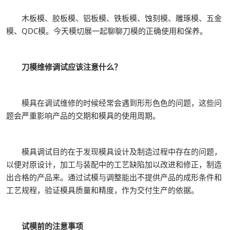
木板模、胶板模、铝板模、铁板模、蚀刻模、雕琢模、五金
模、QDC模。今天模切展一起聊聊刀模的正确使用和保养。
刀模维修调试应该注意什么？
模具在调试维修的时候经常会遇到形形色色的问题，这些问
题会严重影响产品的交期和模具的使用周期。
模具调试目的在于发现模具设计及制造过程中存在的问题，
以便对原设计，加工与装配中的工艺缺陷加以改进和修正，制造
出合格的产品来。通过试模与调整能出不提供产品的成形条件和
工艺规程，验证模具质量和精度，作为交付生产的依据。
试模前的注意事项