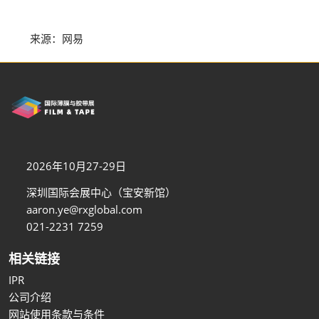
来源：网易
2026年10月27-29日
深圳国际会展中心（宝安新馆）
aaron.ye@rxglobal.com
021-2231 7259
相关链接
IPR
公司介绍
网站使用条款与条件