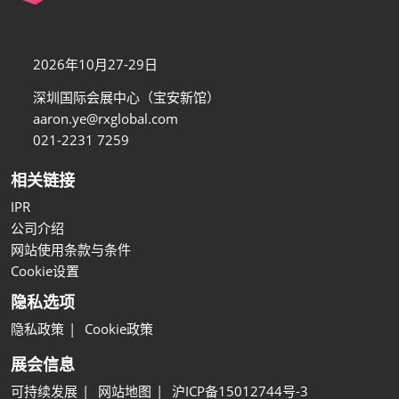
2026年10月27-29日
深圳国际会展中心（宝安新馆）
aaron.ye@rxglobal.com
021-2231 7259
相关链接
IPR
公司介绍
网站使用条款与条件
Cookie设置
隐私选项
隐私政策
Cookie政策
展会信息
可持续发展
网站地图
沪ICP备15012744号-3