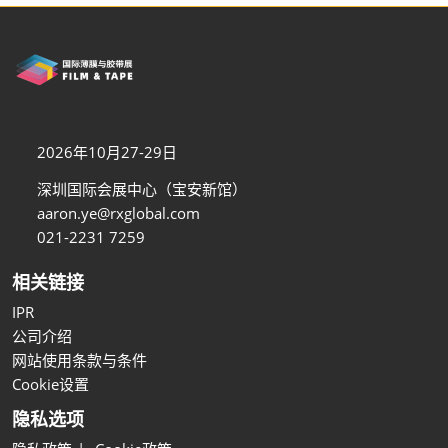
2026年10月27-29日
深圳国际会展中心（宝安新馆）
aaron.ye@rxglobal.com
021-2231 7259
相关链接
IPR
公司介绍
网站使用条款与条件
Cookie设置
隐私选项