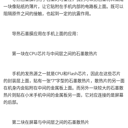
一块像贴纸的薄片，让它贴附在手机内部的电路板上面。既可以
阻隔原件之间的接触，也起到一定的抗震作用。
导热石墨膜应用在手机上面的应用：
第一块在CPU芯片与中间层之间的石墨散热片
手机的发热源之一就是CPU和Flash芯片，因此在这些芯片
的封装层上面，贴有一张“7”字型的石墨散热片，散热片的另一面
在机身内会贴附在中间的金属板上面。而另外一块较大的石墨散
热片则贴在小米手机中间的金属板另一面，它对应连接的是屏幕
的后部。
第二块在屏幕与中间层之间的石墨散热片