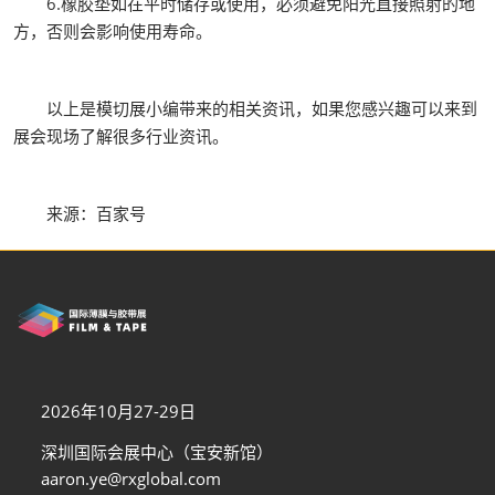
6.橡胶垫如在平时储存或使用，必须避免阳光直接照射的地
方，否则会影响使用寿命。
以上是模切展小编带来的相关资讯，如果您感兴趣可以来到
展会现场了解很多行业资讯。
来源：百家号
2026年10月27-29日
深圳国际会展中心（宝安新馆）
aaron.ye@rxglobal.com