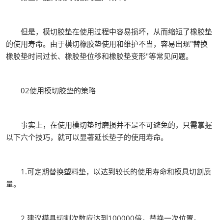
但是，模切胶垫在使用过程中容易损坏，从而缩短了橡胶垫
的使用寿命。由于模切橡胶垫使用和维护不当，容易出现"替换
橡胶垫时间过长、橡胶垫位移和橡胶垫变形"等常见问题。
02使用模切胶垫的策略
事实上，在使用模切垫时磨损并不是不可避免的，只需掌握
以下六个技巧，就可以显著延长垫子的使用寿命。
1.可定期替换塑料垫，以达到较长的使用寿命和模具切割质
量。
2.建议模具切割次数应达到100000倍，替换一次位置。