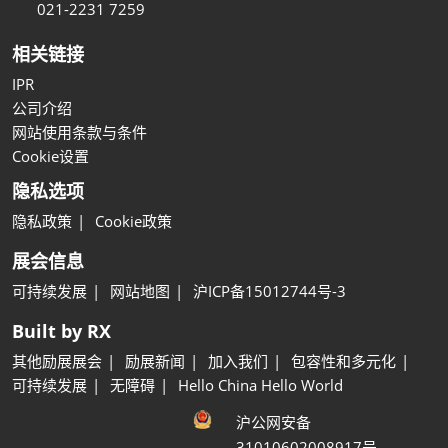
021-2231 7259
相关链接
IPR
公司介绍
网站使用条款与条件
Cookie设置
隐私选项
隐私政策
Cookie政策
展会信息
可持续发展
网站地图
沪ICP备15012744号-3
Built by RX
其他励展展会
励展新闻
加入我们
包容性和多元化
可持续发展
无障碍
Hello China Hello World
沪公网安备
31010602008917号