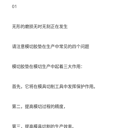
01
无形的磨损无时无刻正在发生
请注意模切胶垫在生产中常见的四个问题
模切胶垫在模切生产中起着三大作用：
首先，它将在模具切削工具中发挥保护作用。
第二，提高模切过程的精度，
第三，提高模具切割的生产效率。