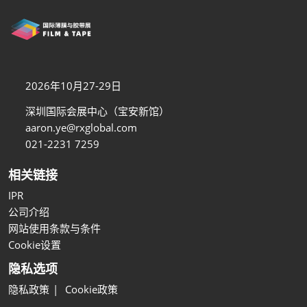
2026年10月27-29日
深圳国际会展中心（宝安新馆）
aaron.ye@rxglobal.com
021-2231 7259
相关链接
IPR
公司介绍
网站使用条款与条件
Cookie设置
隐私选项
隐私政策
Cookie政策