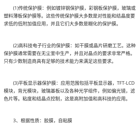
(1)传统保护膜：例如镀锌钢保护膜，彩钢板保护膜，玻璃或
塑料薄板保护膜等。这些传统保护膜大多数是对性能和结晶度要
求低的低附加值应用，并且它们大多数是糊化的保护膜。
(2)高科技电子行业的保护膜：如干膜或晶片研磨工艺。这种
保护膜通常需要在无尘室中生产，并且对晶点的要求非常严格。
只有少数制造商具有足够的技术能力来满足这些要求。
(3)平板显示器保护膜：应用范围包括平板显示器，TFT-LCD
模块，背光模块，玻璃基板以及各种光学组件，例如偏光镜，滤
色片等。粘度和结晶点控制，这是高附加值和高科技的应用。
3、根据性质：胶膜，自粘膜