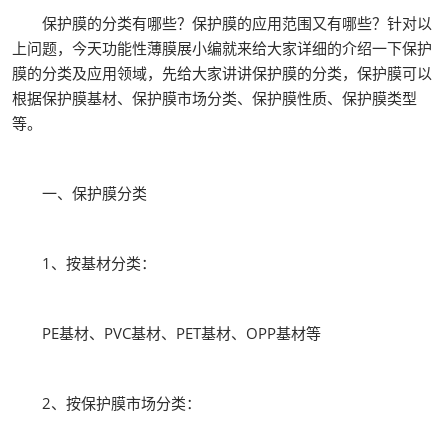
保护膜的分类有哪些？保护膜的应用范围又有哪些？针对以
上问题，今天功能性薄膜展小编就来给大家详细的介绍一下保护
膜的分类及应用领域，先给大家讲讲保护膜的分类，保护膜可以
根据保护膜基材、保护膜市场分类、保护膜性质、保护膜类型
等。
一、保护膜分类
1、按基材分类：
PE基材、PVC基材、PET基材、OPP基材等
2、按保护膜市场分类：