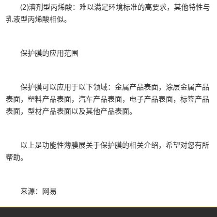
(2)溶剂型丙烯酸：难以满足环境标准的高要求，其他特性与
乳液型丙烯酸相似。
保护膜的应用范围
保护膜可以应用于以下领域：金属产品表面，涂层金属产品
表面，塑料产品表面，汽车产品表面，电子产品表面，标签产品
表面，型材产品表面以及其他产品表面。
以上是功能性薄膜展关于保护膜的相关介绍，希望对您有所
帮助。
来源：网易