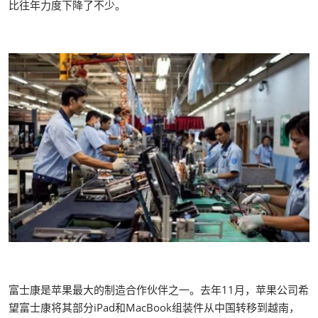
比往年力度下降了不少。
富士康是苹果最大的制造合作伙伴之一。去年11月，苹果公司希
望富士康将其部分iPad和MacBook组装件从中国转移到越南，