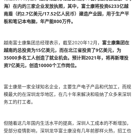
海）在内的三家企业发放执照，其中，富士康将投资6233亿越
南盾（约2.7亿美元/17.52亿人民币）建造产业园，用于生产平
板和笔记本电脑，年产能800万件。
越南富士康集团总经理表示，截至2020年12月，
富士康集团在
越南的总投资为15亿美元，而在北江省投资了9亿美元，为
35000多名工人创造了就业机会。预计到2021年，将再新增投
资7亿美元，创造10000个工作岗位。
富士康是一家全球知名企业，主要生产电子产品和代加工，而规
模最大的在深圳龙华地区，在几十年来解决和吸纳了众多来深圳
务工的打工者。
但随着这几年国内生活水平的提高，深圳人工成本的不断增加，
受部分疫情影响，深圳龙华富士康没有几年前那样火热，招工也