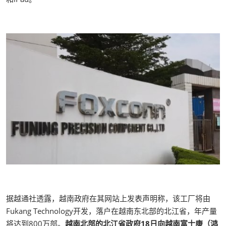
据越通社透露，越南政府在其网站上发表声明称，该工厂将由
Fukang Technology开发，落户在越南东北部的北江省，年产量
将达到800万部。
越南北部的北江省政府18日向越南富士康（鸿