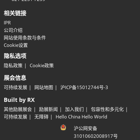
相关链接
IPR
公司介绍
网站使用条款与条件
Cookie设置
隐私选项
隐私政策
Cookie政策
展会信息
可持续发展
网站地图
沪ICP备15012744号-3
Built by RX
其他励展展会
励展新闻
加入我们
包容性和多元化
可持续发展
无障碍
Hello China Hello World
沪公网安备
31010602008917号