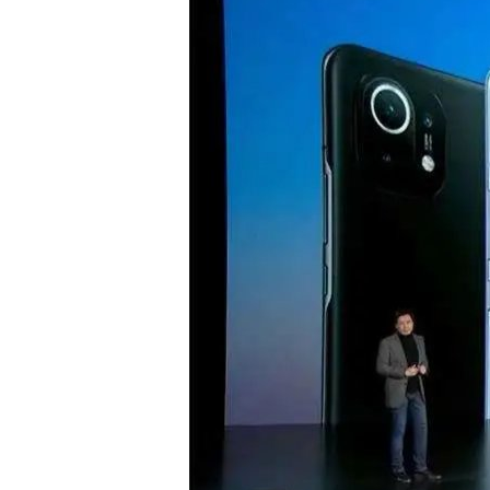
2026越南国际