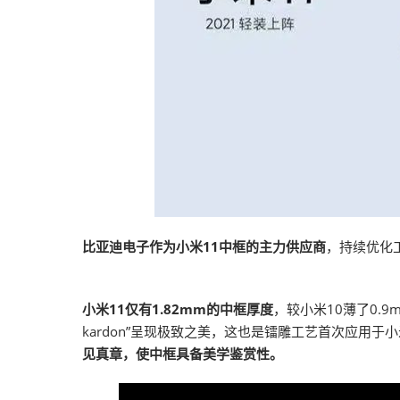
比亚迪电子作为小米11中框的主力供应商
，持续优化
小米11仅有1.82mm的中框厚度
，较小米10薄了0.
kardon”呈现极致之美，这也是镭雕工艺首次应用
见真章，使中框具备美学鉴赏性。