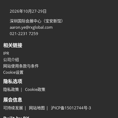
2026年10月27-29日
深圳国际会展中心（宝安新馆）
aaron.ye@rxglobal.com
021-2231 7259
相关链接
IPR
公司介绍
网站使用条款与条件
Cookie设置
隐私选项
隐私政策
Cookie政策
展会信息
可持续发展
网站地图
沪ICP备15012744号-3