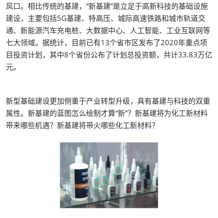
风口。相比传统的基建，“新基建”是立足于高新科技的基础设施
建设，主要包括5G基建、特高压、城际高速铁路和城市轨道交
通、新能源汽车充电桩、大数据中心、人工智能、工业互联网等
七大领域。据统计，目前已有13个省市区发布了2020年重点项
目投资计划，其中8个省份公布了计划总投资额，共计33.83万亿
元。
新型基础建设更加侧重于产业转型升级，具有基建与科技的双重
属性。新基建的蓝图怎么绘制才算“新”？新基建将为化工新材料
带来哪些机遇？新基建将带火哪些化工新材料？