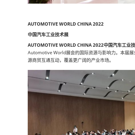
AUTOMOTIVE WORLD CHINA 2022
中国汽车工业技术展
AUTOMOTIVE WORLD CHINA 2022中国汽车工业
Automotive World展会的国际资源与影响力
源商贸互通互动，覆盖更广阔的产业市场。