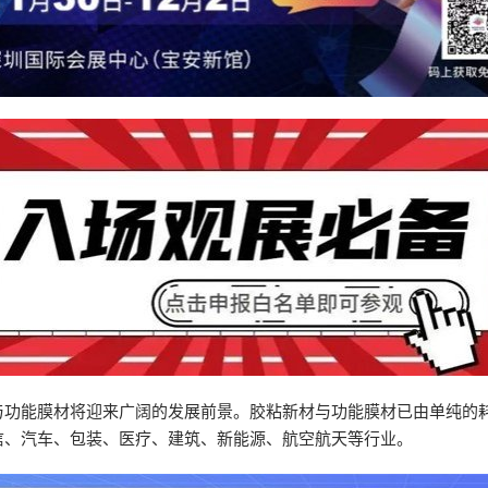
薄膜与胶带展
与功能膜材将迎来广阔的发展前景。胶粘新材与功能膜材已由单纯的
信、汽车、包装、医疗、建筑、新能源、航空航天等行业。