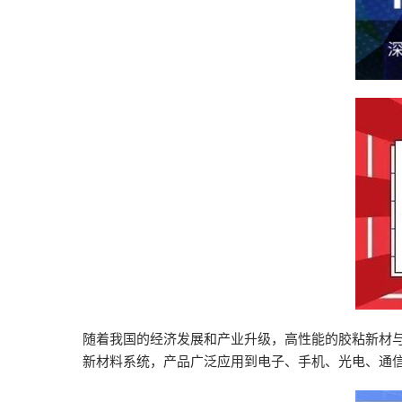
2026越南国际
随着我国的经济发展和产业升级，高性能的胶粘新材
新材料系统，产品广泛应用到电子、手机、光电、通