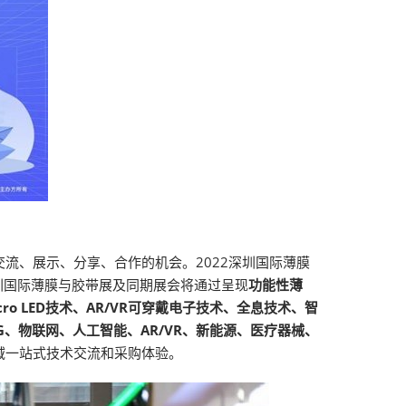
流、展示、分享、合作的机会。2022深圳国际薄膜
深圳国际薄膜与胶带展及同期展会将通过呈现
功能性薄
o LED技术、AR/VR可穿戴电子技术、全息技术、智
、物联网、人工智能、AR/VR、新能源、医疗器械、
域一站式技术交流和采购体验。