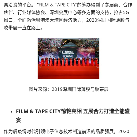
易洽谈的平台。 “FILM & TAPE CITY”的筹办得到了参展商、合作
伙伴、行业媒体协会、深圳会展中心等多方面的支持，抢占5G
风口，全面激活粤港澳大湾区经济活力，2020深圳国际薄膜与
胶带展一直在路上。
图片来源：2019深圳国际薄膜与胶带展
FILM & TAPE CITY惊艳亮相 五展合力打造全能盛
宴
作为后疫情时代引领电子信息技术制造前沿的品质强展，2020