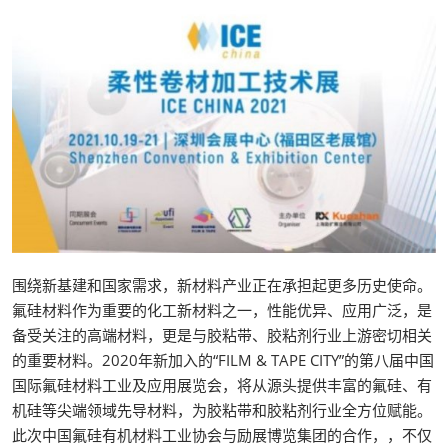
围绕新基建和国家需求，新材料产业正在承担起更多历史使命。
氟硅材料作为重要的化工新材料之一，性能优异、应用广泛，是
备受关注的高端材料，更是与胶粘带、胶粘剂行业上游密切相关
的重要材料。2020年新加入的“FILM & TAPE CITY”的第八届中国
国际氟硅材料工业及应用展览会，将从源头提供丰富的氟硅、有
机硅等尖端领域先导材料，为胶粘带和胶粘剂行业全方位赋能。
此次中国氟硅有机材料工业协会与励展博览集团的合作，，不仅