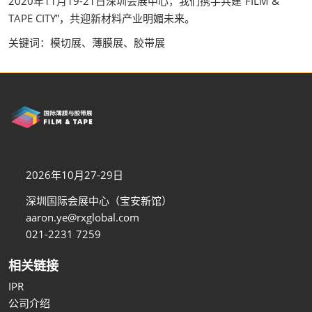
2020年11月19-21日深圳会展中心，我们携手共建“FILM &
TAPE CITY”，共迎新材料产业明媚未来。
关键词：模切展、薄膜展、胶带展
2026年10月27-29日
深圳国际会展中心（宝安新馆）
aaron.ye@rxglobal.com
021-2231 7259
相关链接
IPR
公司介绍