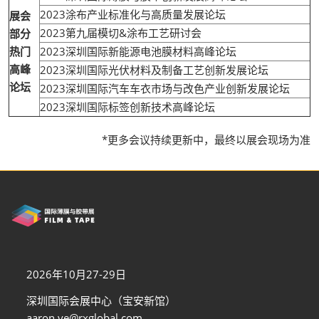
2023涂布产业标准化与高质量发展论坛
展会
2023第九届模切&涂布工艺研讨会
部分
热门
2023深圳国际新能源电池膜材料高峰论坛
高峰
2023深圳国际光伏材料及制备工艺创新发展论坛
论坛
2023深圳国际汽车车衣市场与改色产业创新发展论坛
2023深圳国际标签创新技术高峰论坛
*更多会议持续更新中，最终以展会现场为准
2026年10月27-29日
深圳国际会展中心（宝安新馆）
aaron.ye@rxglobal.com