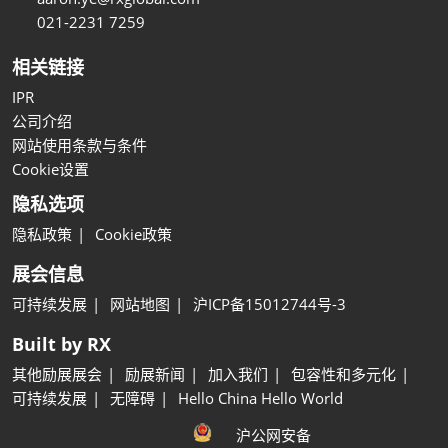
021-2231 7259
相关链接
IPR
公司介绍
网站使用条款与条件
Cookie设置
隐私选项
隐私政策
Cookie政策
展会信息
可持续发展
网站地图
沪ICP备15012744号-3
Built by RX
其他励展展会
励展新闻
加入我们
包容性和多元化
可持续发展
无障碍
Hello China Hello World
沪公网安备