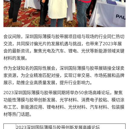
会议间隙，深圳国际薄膜与胶带展项目组与现场的行业同仁热切
交流，共同探讨偏光片的发展机遇与挑战，也带来了2023年展
会的最新资讯，聚焦光电及汽车、锂电、光伏等新能源领域关键
材料的发展。
作为全球知名的国际性展会，深圳国际薄膜与胶带展链接全球卖
家资源，为企业精准匹配对接，实现订单交易、市场拓展和品牌
展示，助推企业高质量发展，提升行业影响力。
2023深圳国际薄膜与胶带展同期将举办50余场高峰论坛，聚焦
功能性薄膜与胶带创新发展、光学材料、消费电子胶粘、模切涂
布工艺、新能源应用、锂电材料、光伏材料、汽车材料、包装膜
材等热门话题。
2023深圳国际薄膜与胶带创新发展高峰论坛