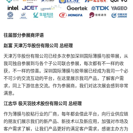
往届部分参展商评语
赵富 天津万华股份有限公司 总经理
天津万华股份有限公司已经多次参加深圳国际薄膜与胶带展，从
我司独自参展到与各个子公司联合参展，每次都有不一样的收
获，不一样的惊喜。深圳国际薄膜与胶带展已经成为我司一个必
不可少的交流互动的平台，在这里展示我司产品，了解客户需
求，同上下游信息交流。作为参展商，我们对这次展会感到非常
满意。
江志华 极天羽技术股份有限公司 总经理
作为薄膜与胶粘行业的厂商，每年都会借此平台，向行业供应链
的朋友们展示我们的新产品、新技术以及新应用，加强对市场及
客户需求了解，让我们产品更好的满足客户需求，感谢主办方为