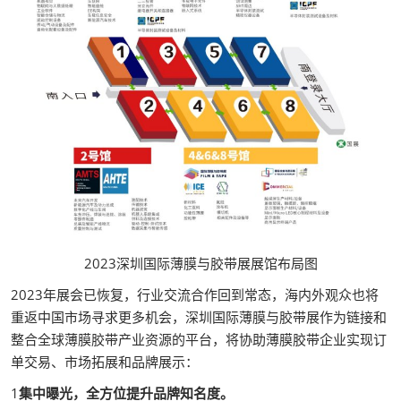
2023深圳国际薄膜与胶带展展馆布局图
2023年展会已恢复，行业交流合作回到常态，海内外观众也将
重返中国市场寻求更多机会，深圳国际薄膜与胶带展作为链接和
整合全球薄膜胶带产业资源的平台，将协助薄膜胶带企业实现订
单交易、市场拓展和品牌展示：
1
集中曝光，全方位提升品牌知名度。