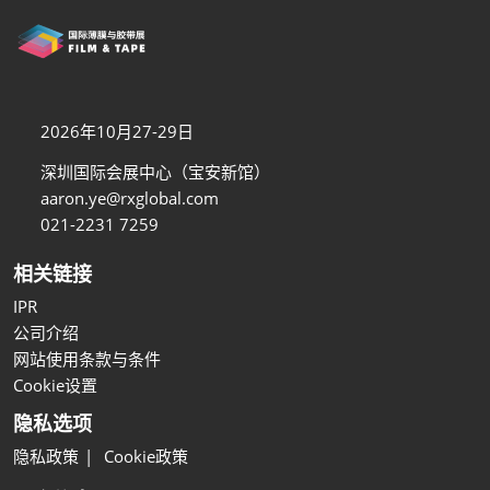
2026年10月27-29日
深圳国际会展中心（宝安新馆）
aaron.ye@rxglobal.com
021-2231 7259
相关链接
IPR
公司介绍
网站使用条款与条件
Cookie设置
隐私选项
隐私政策
Cookie政策