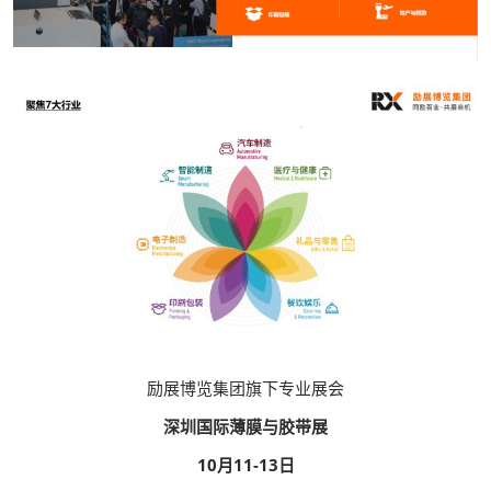
励展博览集团旗下专业展会
深圳国际薄膜与胶带展
10月11-13日