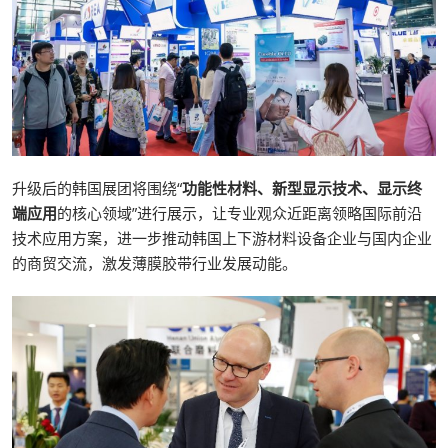
升级后的韩国展团将围绕“
功能性材料、新型显示技术、显示终
端应用
的核心领域”进行展示，让专业观众近距离领略国际前沿
技术应用方案，进一步推动韩国上下游材料设备企业与国内企业
的商贸交流，激发薄膜胶带行业发展动能。