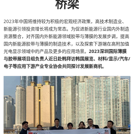
桥梁
2023年中国将维持较为积极的宏观经济政策，高技术制造业、
新能源引领投资增长将成为常态。为促进新能源行业国内外制造
资源整合，对齐国内外新能源领域胶带与薄膜的发展步调，提高
国内新能源胶带与薄膜的制造技术，以及探索下游端在高附加值
光电显示领域中的产品及更多的应用场景。
2023深圳国际薄膜
与胶带展项目组负责人近日赴韩拜访韩国展览、材料/显示/汽车/
电子等应用下游产业专业协会共同探讨发展新商机
。