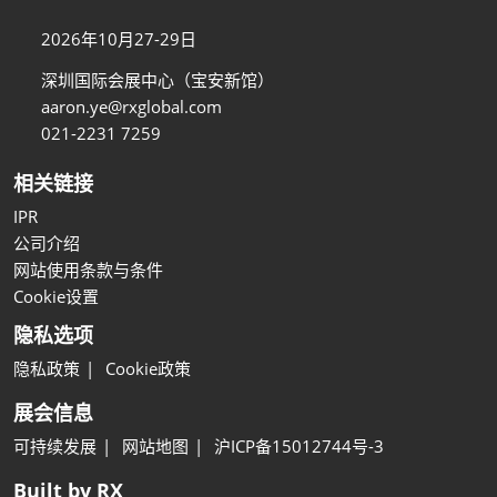
2026年10月27-29日
深圳国际会展中心（宝安新馆）
aaron.ye@rxglobal.com
021-2231 7259
相关链接
IPR
公司介绍
网站使用条款与条件
Cookie设置
隐私选项
隐私政策
Cookie政策
展会信息
可持续发展
网站地图
沪ICP备15012744号-3
Built by RX