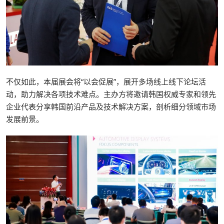
不仅如此，本届展会将“以会促展”，展开多场线上线下论坛活
动，助力解决各项技术难点。主办方将邀请韩国权威专家和领先
企业代表分享韩国前沿产品及技术解决方案，剖析细分领域市场
发展前景。