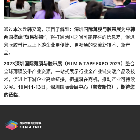
通过本次赴韩交流，项目了解到：
深圳国际薄膜与胶带展为中韩
两国搭建“贸易桥梁”
，将打通两国之间可能存在的信息差，促进
薄膜胶带行业上下游企业更便捷、更畅通的交流新技术、新产
品。
2023深圳国际薄膜与胶带展（FILM & TAPE EXPO 2023）
整合
全球薄膜胶带产业资源，一站式展示行业全产业链尖端产品及技
术，促进上下游企业高效链接，把握潜在商机，推动产业可持续
发展。
10月11-13日，深圳国际会展中心（宝安新馆），期待您
的莅临
。