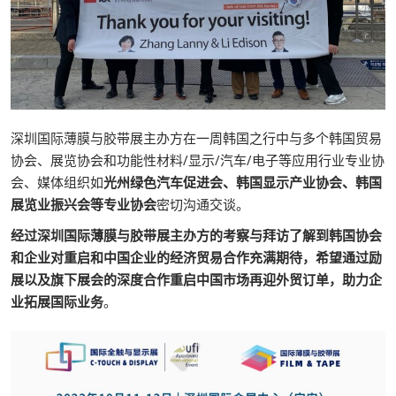
深圳国际薄膜与胶带展主办方在一周韩国之行中与多个韩国贸易
协会、展览协会和功能性材料/显示/汽车/电子等应用行业专业协
会、媒体组织如
光州绿色汽车促进会、韩国显示产业协会、韩国
展览业振兴会等专业协会
密切沟通交谈。
经过深圳国际薄膜与胶带展主办方的考察与拜访了解到韩国协会
和企业对重启和中国企业的经济贸易合作充满期待，希望通过励
展以及旗下展会的深度合作重启中国市场再迎外贸订单，助力企
业拓展国际业务
。