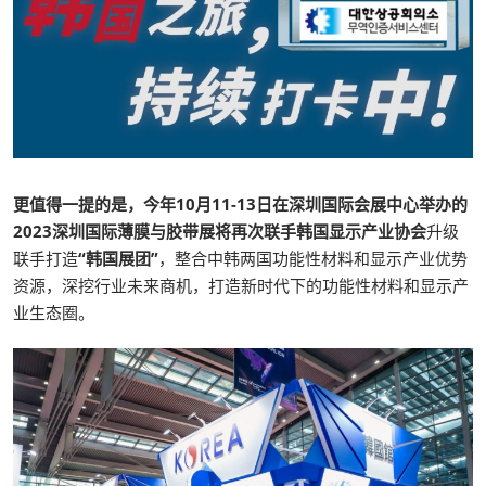
更值得一提的是，今年10月11-13日在深圳国际会展中心举办的
2023深圳国际薄膜与胶带展将再次联手韩国显示产业协会
升级
联手打造
“韩国展团”
，整合中韩两国功能性材料和显示产业优势
资源，深挖行业未来商机，打造新时代下的功能性材料和显示产
业生态圈。