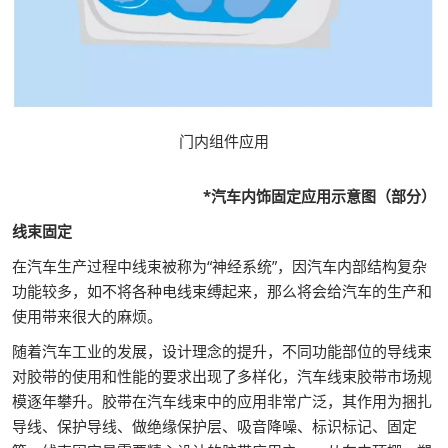
门内组件应用
*汽车内饰固定应用示意图（部分）
线束固定
在汽车生产过程中线束被称为“神经系统”，因汽车内部结构复杂
功能较多，如不将各种电线束缚起来，那么将会给汽车的生产和
使用带来很大的麻烦。
随着汽车工业的发展，设计理念的提升，不同功能部位的导线束
对胶带的使用和性能的要求出现了多样化，汽车线束胶带市场规
模逐年攀升。胶带在汽车线束中的应用非常广泛，其作用为捆扎
导线、保护导线、做绝缘保护层、吸音降噪、标识标记、固定