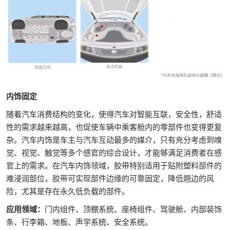
内饰固定
随着汽车消费结构的变化，使得汽车对智能互联，安全性，舒适
性的需求越来越高，也促使车辆中乘客舱内的零部件也变得更复
杂。汽车内饰是车主与汽车互动最多的媒介，只有充分考虑到嗅
觉、视觉、触觉等多个感官的综合设计，才能够满足消费者在感
官上的需求。在汽车内饰领域，胶带特别适用于贴附塑料部件的
难浸润部位，胶带可实现部件边缘的可靠固定，降低翘边的风
险，尤其是存在永久低负载的部件。
应用领域：
门内组件、顶棚系统、座椅组件、驾驶舱、内部装饰
条、行李箱、地板、声学系统、安全系统。