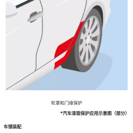
轮罩和门缘保护
*汽车漆面保护应用示意图（部分）
车镜装配