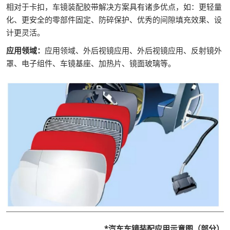
相对于卡扣，车镜装配胶带解决方案具有诸多优点，如：更轻量
化、更安全的零部件固定、防碎保护、优秀的间隙填充效果、设
计更灵活。
应用领域：
应用领域、外后视镜应用、外后视镜应用、反射镜外
罩、电子组件、车镜基座、加热片、镜面玻璃等。
*汽车车镜装配应用示意图（部分）