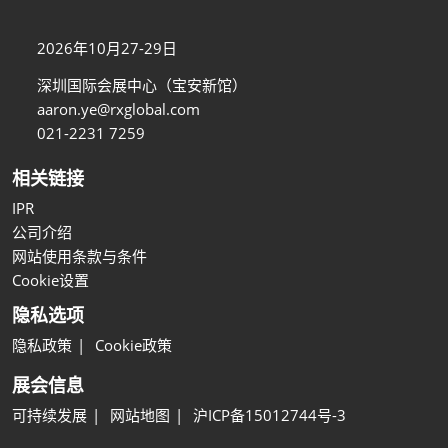
2026年10月27-29日
深圳国际会展中心（宝安新馆）
aaron.ye@rxglobal.com
021-2231 7259
相关链接
IPR
公司介绍
网站使用条款与条件
Cookie设置
隐私选项
隐私政策
Cookie政策
展会信息
可持续发展
网站地图
沪ICP备15012744号-3