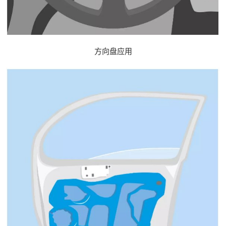
方向盘应用