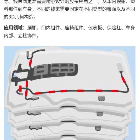
等。线束固定是需要精心设计的胶带应用之一。从车内顶棚、塑
料部件到车身，不同的线束需要固定在不同类型的表面以及不同
的3D几何构造。
应用领域：
顶棚、门内组件、座椅组件、仪表板、保险杠、车身
内部、立柱饰件。