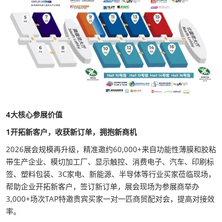
4大核心参展价值
1开拓新客户，收获新订单，拥抱新商机
2026展会规模再升级，精准邀约60,000+来自功能性薄膜和胶粘
带生产企业、模切加工厂、显示触控、消费电子、汽车、印刷标
签、塑料包装、3C家电、新能源、半导体等行业买家莅临现场，
帮助企业开拓新客户，签订新订单，展会现场为参展商举办
3,000+场次TAP特邀贵宾买家一对一匹商贸配对会，提高对接效
率。