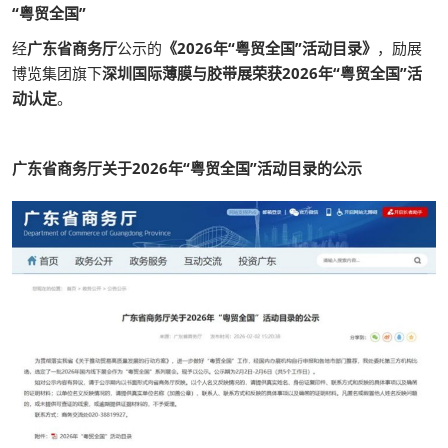
“粤贸全国”
经
广东省商务厅
公示的
《2026年“粤贸全国”活动目录》
，励展
博览集团旗下
深圳国际薄膜与胶带展荣获2026年“粤贸全国”活
动认定
。
广东省商务厅关于2026年“粤贸全国”活动目录的公示