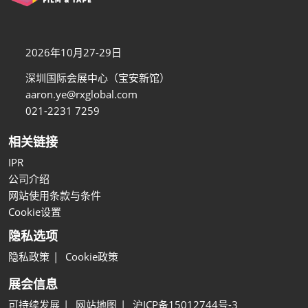
2026年10月27-29日
深圳国际会展中心（宝安新馆）
aaron.ye@rxglobal.com
021-2231 7259
相关链接
IPR
公司介绍
网站使用条款与条件
Cookie设置
隐私选项
隐私政策
Cookie政策
展会信息
可持续发展
网站地图
沪ICP备15012744号-3