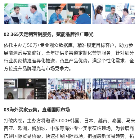
02
365天定制营销服务，赋能品牌推广曝光
依托主办方50万+专业观众数据库，精准锁定目标客户，助力参
展商洞悉买家偏好，全年提供多渠道定制化营销服务，针对细分
行业买家精准差异化推送，凸显产品优势，满足个性化需求，全
方位提升品牌曝光与市场竞争力。
03海外买家云集，直通国际市场
打破内卷，主办方将邀请3,000+韩国、日本、越南、泰国、马来
西亚、欧洲，新加坡、中东等海外专业买家莅临现场，为参展商
搭建国际贸易桥梁，快速拓展国际市场，把握最新贸易趋势，拓