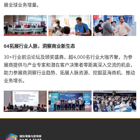
展全球业务增量。
04拓展行业人脉，洞察商业新生态
30+行业前沿论坛及颁奖盛典，超4,000名行业大咖齐聚，为参
展商提供与产业专家和潜在客户决策者零距离深入交流的机会，
助力参展商洞察行业趋势、拓展人脉资源、挖掘蓝海商机、推动
业务增长。