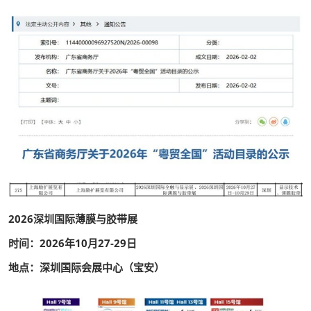
2026深圳国际薄膜与胶带展
时间：2026年10月27-29日
地点：深圳国际会展中心（宝安）