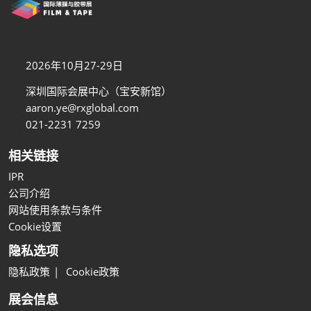
2026年10月27-29日
深圳国际会展中心（宝安新馆）
aaron.ye@rxglobal.com
021-2231 7259
相关链接
IPR
公司介绍
网站使用条款与条件
Cookie设置
隐私选项
隐私政策
Cookie政策
展会信息