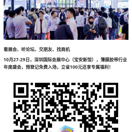
看展会、听论坛、交朋友、找商机
10月27-29日，深圳国际会展中心（宝安新馆），薄膜胶带行业
年度盛会，预登记免费入场，立省100元还享专属福利！