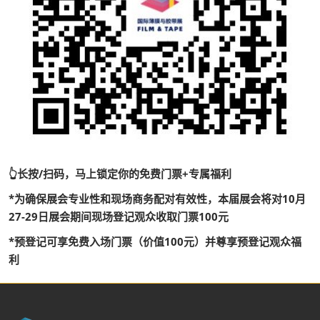
👆长按/扫码，马上锁定你的免费门票+专属福利
*为确保展会专业性和现场商务配对有效性，本届展会将对10月
27-29日展会期间现场登记观众收取门票100元
*预登记可享免费入场门票（价值100元）并尊享预登记观众福
利