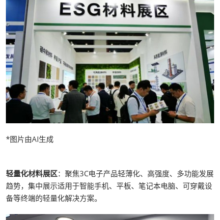
*图片由AI生成
轻量化材料展区
：聚焦3C电子产品轻薄化、高强度、多功能发展
趋势，集中展示适用于智能手机、平板、笔记本电脑、可穿戴设
备等终端的轻量化解决方案。