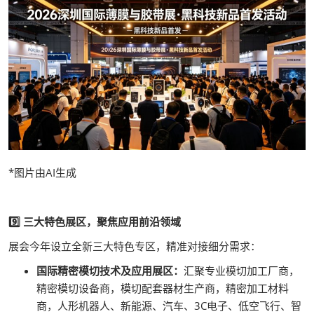
*图片由AI生成
9️⃣ 三大特色展区，聚焦应用前沿领域
展会今年设立全新三大特色专区，精准对接细分需求：
国际精密
模切技术及应用展区：
汇聚专业模切加工厂商，
精密模切设备商，模切配套器材生产商，精密加工材料
商，人形机器人、新能源、汽车、3C电子、低空飞行、智