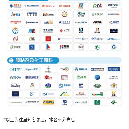
*以上为往届知名参展，排名不分先后