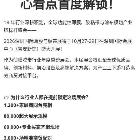
心看点首度解锁！
18 年行业深耕积淀，全球功能性薄膜、胶粘带与涂布模切产业
链标杆盛会——
2026深圳国际薄膜与胶带展将于10月27-29日在深圳国际会展
中心（宝安新馆）盛大开展！
作为薄膜胶带行业年度重磅展会，本届展会将汇聚全球优质品
牌、创新材料、前沿设备及高端解决方案，为产业上下游打造高
效商贸对接平台。
👉
为什么行业人都在提前锁定这场展会？
1,200+家展商同台亮相
80,000超大展示规模
60,000+专业买家齐聚现场
3,000+场精准商贸配对