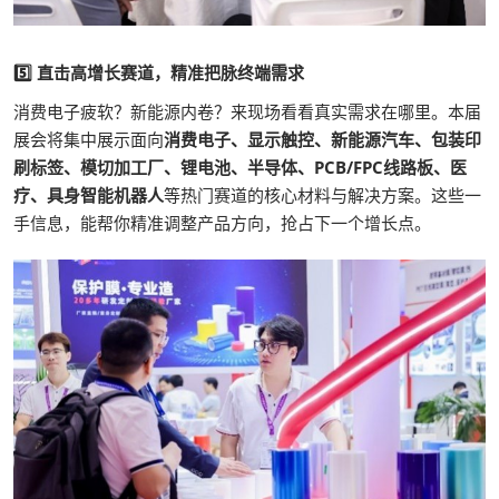
5️⃣ 直击高增长赛道，精准把脉终端需求
消费电子疲软？新能源内卷？来现场看看真实需求在哪里。本届
展会将集中展示面向
消费电子、显示触控、新能源汽车、包装印
刷标签、模切加工厂、锂电池、半导体、PCB/FPC线路板、医
疗、具身智能机器人
等热门赛道的核心材料与解决方案。这些一
手信息，能帮你精准调整产品方向，抢占下一个增长点。