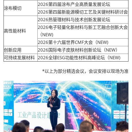
2026第四届涂布产业高质量发展论坛
涂布模切
2026第四届新能源模切工艺及关键材料研讨会
2026热管理材料与技术创新发展论坛
2026电子轻量化新材料与新工艺融合创新大会
高性能材料
（NEW)
2026第十六届世界CMF大会（NEW)
创新应用
2026国际电子皮肤材料创新论坛（NEW）
可持续发展材料
2026全球ESG功能性材料高峰论坛（NEW)
*以上为部分精选会议，会议安排以现场为准