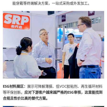
能穿戴等终端解决方案，一站式采购或外发加工。
ESG材料展区：
展示可降解薄膜、低VOC胶粘剂、再生循环材料
等环保创新。
应对下游客户越来越严格的ESG审核，这里能找到
合规且性价比高的替代方案。