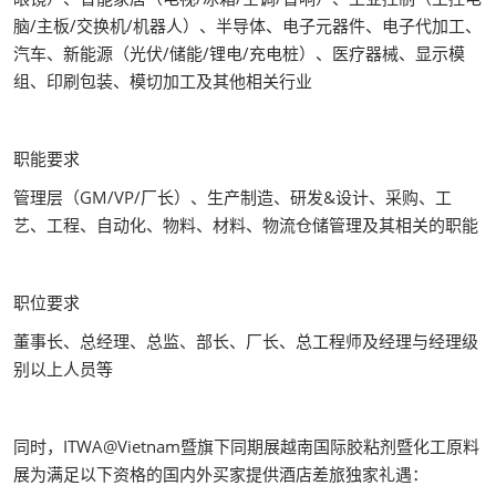
脑/主板/交换机/机器人）、半导体、电子元器件、电子代加工、
汽车、新能源（光伏/储能/锂电/充电桩）、医疗器械、显示模
组、印刷包装、模切加工及其他相关行业
职能要求
管理层（GM/VP/厂长）、生产制造、研发&设计、采购、工
艺、工程、自动化、物料、材料、物流仓储管理及其相关的职能
职位要求
董事长、总经理、总监、部长、厂长、总工程师及经理与经理级
别以上人员等
同时，ITWA@Vietnam暨旗下同期展越南国际胶粘剂暨化工原料
展为满足以下资格的国内外买家提供酒店差旅独家礼遇：