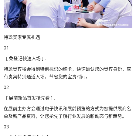
特邀买家专属礼遇
01
[ 免登记快速入场 ] .
特邀贵宾将会得到特别标识的胸卡，快速确认您的贵宾身份，享
有贵宾特别通道入场，节省您的宝贵时间。
02
[ 展商新品首发抢先看 ] .
在展前主办方会通过电子快讯和展前预览的方式为您提供展商名
单及新产品资料，让您抢先了解行业发展的新动态与新趋势。
03