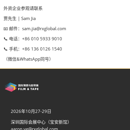
外资企业参观请联系
贾先生 | Sam Jia
📧 邮件：sam.jia@rxglobal.com
📞 电话：+86 010 5933 9010
📞 手机：+86 136 0126 1540
（微信&WhatsApp同号）
2026年10月27-29日
深圳国际会展中心（宝安新馆）
aaron.ye@rxglobal.com