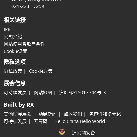
021-2231 7259
相关链接
IPR
公司介绍
网站使用条款与条件
Cookie设置
隐私选项
隐私政策
Cookie政策
展会信息
可持续发展
网站地图
沪ICP备15012744号-3
Built by RX
其他励展展会
励展新闻
加入我们
包容性和多元化
可持续发展
无障碍
Hello China Hello World
沪公网安备