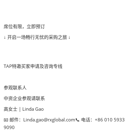
席位有限，立即预订
↓ 开启一场畅行无忧的采购之旅 ↓
TAP特邀买家申请及咨询专线
参观联系人
中资企业参观请联系
高女士 | Linda Gao
📧 邮件：Linda.gao@rxglobal.com📞 电话：+86 010 5933
9090