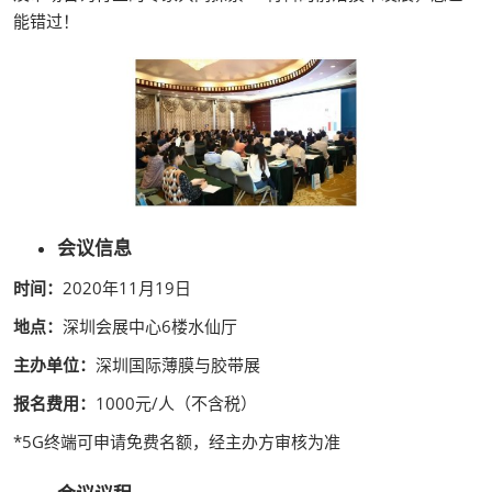
能错过！
会议信息
时间：
2020年11月19日
地点：
深圳会展中心6楼水仙厅
主办单位：
深圳国际薄膜与胶带展
报名费用：
1000元/人（不含税）
*5G终端可申请免费名额，经主办方审核为准