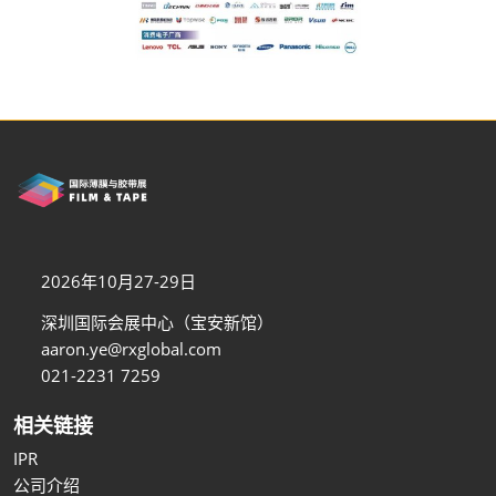
2026年10月27-29日
深圳国际会展中心（宝安新馆）
aaron.ye@rxglobal.com
021-2231 7259
相关链接
IPR
公司介绍