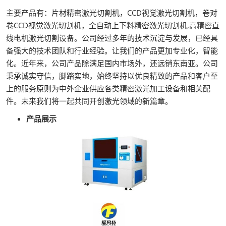
主要产品有：片材精密激光切割机，CCD视觉激光切割机，卷对
卷CCD视觉激光切割机，全自动上下料精密激光切割机,高精密直
线电机激光切割设备。公司经过多年的技术沉淀与发展，已经具
备强大的技术团队和行业经验。让我们的产品更加专业化，智能
化。近年来，公司产品除满足国内市场外，还远销东南亚。公司
秉承诚实守信，脚踏实地，始终坚持以优良精致的产品和客户至
上的服务原则为中外企业供应各类精密激光加工设备和相关配
件。未来我们将一起共同开创激光领域的新篇章。
产品展示