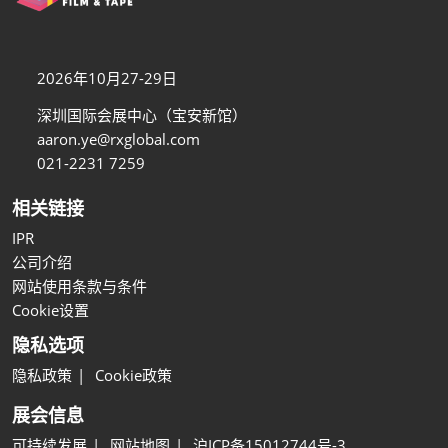
2026年10月27-29日
深圳国际会展中心（宝安新馆）
aaron.ye@rxglobal.com
021-2231 7259
相关链接
IPR
公司介绍
网站使用条款与条件
Cookie设置
隐私选项
隐私政策
Cookie政策
展会信息
可持续发展
网站地图
沪ICP备15012744号-3