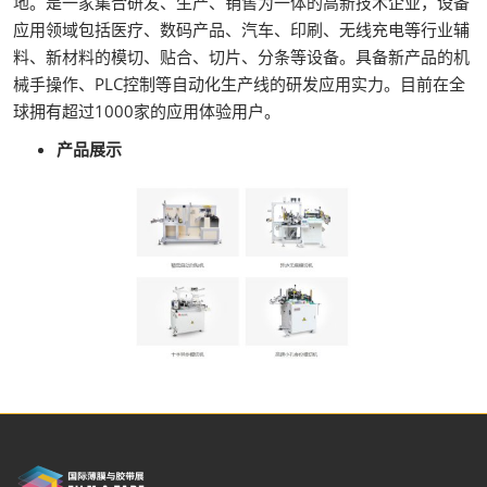
地。是一家集合研发、生产、销售为一体的高新技术企业，设备
应用领域包括医疗、数码产品、汽车、印刷、无线充电等行业辅
料、新材料的模切、贴合、切片、分条等设备。具备新产品的机
械手操作、PLC控制等自动化生产线的研发应用实力。目前在全
球拥有超过1000家的应用体验用户。
产品展示