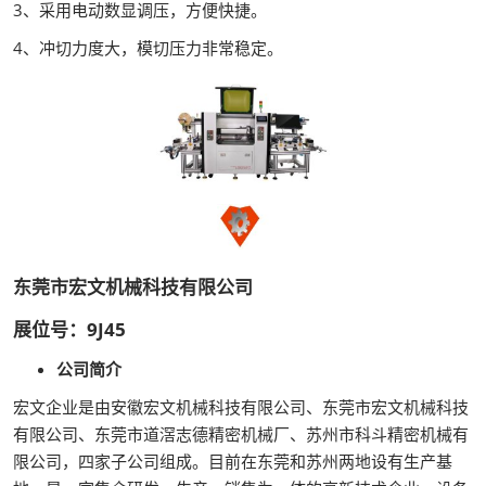
3、采用电动数显调压，方便快捷。
4、冲切力度大，模切压力非常稳定。
东莞市宏文机械科技有限公司
展位号：9J45
公司简介
宏文企业是由安徽宏文机械科技有限公司、东莞市宏文机械科技
有限公司、东莞市道滘志德精密机械厂、苏州市科斗精密机械有
限公司，四家子公司组成。目前在东莞和苏州两地设有生产基