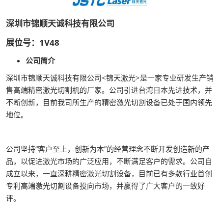
深圳市锦顺天诚科技有限公司
展位号：1V48
公司简介
深圳市锦顺天诚科技有限公司<锦天激光>是一家专业研发生产销
售高端精密激光切割机的厂家。公司引进台湾日本先进技术，并
不断创新，目前我司所生产的精密激光切割设备已处于国内领先
地位。
公司坚持“客户至上，创新为本”的经营理念不断开发创造新的产
品，以促进激光市场的广泛应用，不断满足客户的需求。公司自
成立以来，一直深耕精密激光切割设备，目前已有多款行业首创
专利高端激光切割设备投向市场，并赢得了广大客户的一致好
评。