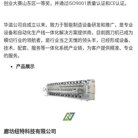
创业大赛山东区一等奖，并通过ISO9001质量认证和CE认证。
华滋公司自成立以来，致力于智能制造设备研发和推广，是专业
设备和自动化生产线一体化解决方案提供商，目前圆刀机已成为
模切行业的领航者，是行业当之无愧的领头羊，已经形成设备、
技术、配套、服务等一体化系统产业链，为客户提供精准、专业
的服务。
产品展示
廊坊纽特科技有限公司