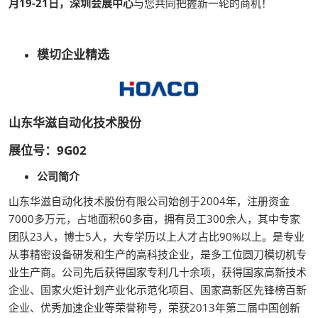
月19-21日，深圳会展中心
与您共同把握新一轮的商机！
模切企业精选
山东华滋自动化技术股份
展位号：9G02
公司简介
山东华滋自动化技术股份有限公司始创于2004年，注册资金
7000多万元，占地面积60多亩，拥有员工300余人，其中专家
团队23人，博士5人，大专学历以上人才占比90%以上。是专业
从事精密设备研发和生产的高科技企业，是多工位圆刀模切机专
业生产商。公司先后获得国家专利几十余项，获得国家高新技术
企业、国家火炬计划产业化示范化项目、国家高新区先锋榜百新
企业、优秀加速企业等荣誉称号，荣获2013年第二届中国创新