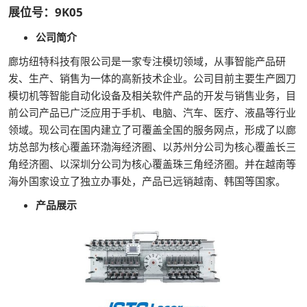
展位号：9K05
公司简介
廊坊纽特科技有限公司是一家专注模切领域，从事智能产品研
发、生产、销售为一体的高新技术企业。公司目前主要生产圆刀
模切机等智能自动化设备及相关软件产品的开发与销售业务，目
前公司产品已广泛应用于手机、电脑、汽车、医疗、液晶等行业
领域。现公司在国内建立了可覆盖全国的服务网点，形成了以廊
坊总部为核心覆盖环渤海经济圈、以苏州分公司为核心覆盖长三
角经济圈、以深圳分公司为核心覆盖珠三角经济圈。并在越南等
海外国家设立了独立办事处，产品已远销越南、韩国等国家。
产品展示