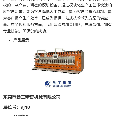
权的一款高速、精密的模切设备，通过模块化生产工艺能快速响
应客户需求、能为客户降低人工成本、能为客户节省原材料、能
为客户提高生产效率，已成为提供一站式技术领先方案的供应
商。在销售和服务方面，我们资深的精英团队，充满激情、拥有
专业技能，确保您的成功。
产品展示
东莞市劲工精密机械有限公司
展位号：9J10