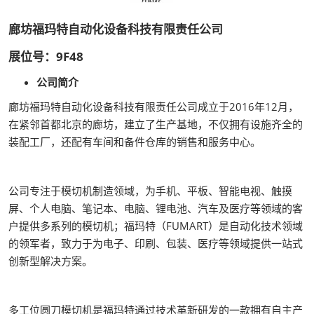
廊坊福玛特自动化设备科技有限责任公司
展位号：9F48
公司简介
廊坊福玛特自动化设备科技有限责任公司成立于2016年12月，
在紧邻首都北京的廊坊，建立了生产基地，不仅拥有设施齐全的
装配工厂，还配有车间和备件仓库的销售和服务中心。
公司专注于模切机制造领域，为手机、平板、智能电视、触摸
屏、个人电脑、笔记本、电脑、锂电池、汽车及医疗等领域的客
户提供多系列的模切机；福玛特（FUMART）是自动化技术领域
的领军者，致力于为电子、印刷、包装、医疗等领域提供一站式
创新型解决方案。
多工位圆刀模切机是福玛特通过技术革新研发的一款拥有自主产