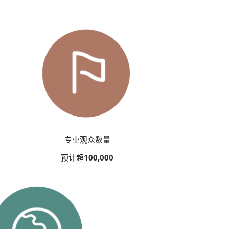
专业观众数量
预计超
100,000