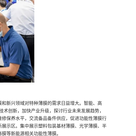
膜和新兴领域对特种薄膜的需求日益增大。智能、高
业技术创新，加快产业升级，探讨行业未来发展趋势，
维修保养水平，交流备品备件供应，促进功能性薄膜行
新展示区。集中展示塑料包装基材薄膜、光学薄膜、半
饰膜等新能源相关功能性薄膜。