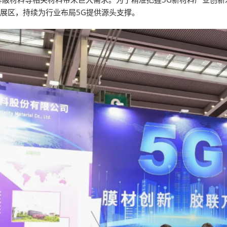
新展区，持续为行业布局5G提供源头支撑。