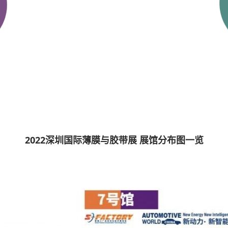
2022深圳国际薄膜与胶带展 展馆分布图一览