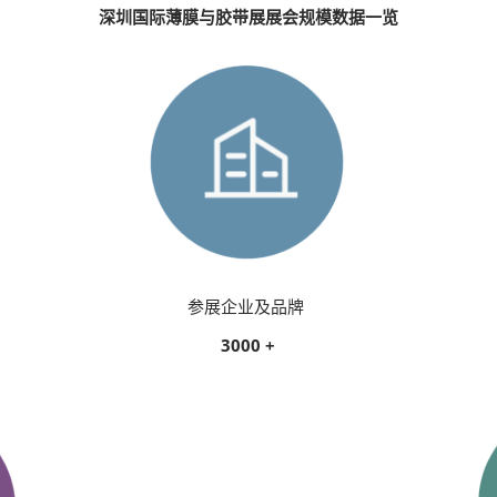
薄膜与胶带展
深圳国际薄膜与胶带展展会规模数据一览
参展企业及品牌
3000 +