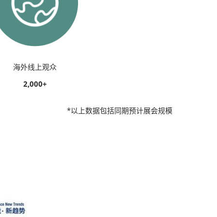
海外线上观众
2,000+
*以上数据包括同期预计展会规模