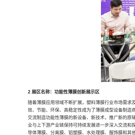
2
展区名称：功能性薄膜创新展示区
随着薄膜应用领域不断扩展，塑料薄膜行业市场需求
效、节能、环保、高稳定性成为了薄膜成型设备制造商
交流制造功能性薄膜的新设备、新技术，推广新的原
业与上下游产业链保持可持续发展进一步深入交流和
导体薄膜、分离膜、铝塑膜、水处理膜、服饰膜和其