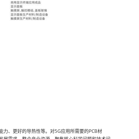
力、更好的导热性等。对5G应用所需要的PCB材
发展需求，整合产业资源，聚焦核心科学问题和技术问