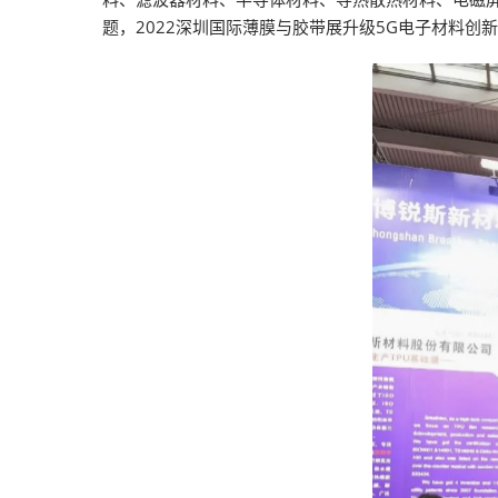
题，2022深圳国际薄膜与胶带展升级5G电子材料创