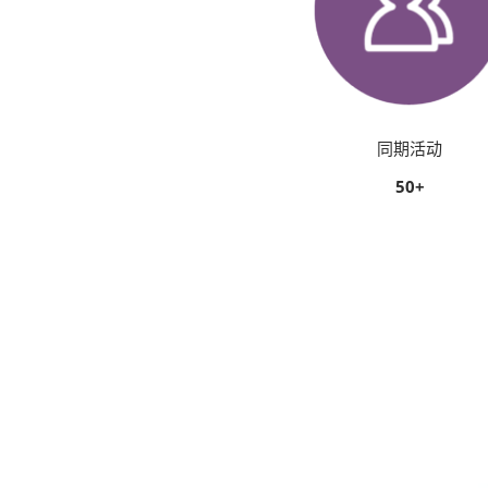
同期活动
50+