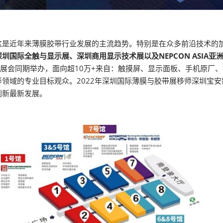
这是近年来薄膜胶带行业发展的主流趋势。特别是在众多前沿技术的
深圳国际全触与显示展、深圳商用显示技术展以及NEPCON ASIA
展会同期举办，面向超10万+来自：触摸屏、显示面板、手机原厂
领域的专业目标观众。2022年深圳国际薄膜与胶带展移师深圳宝安
创新最新发展。