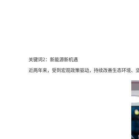
关键词2：新能源新机遇
近两年来，受到宏观政策驱动，持续改善生态环境、坚