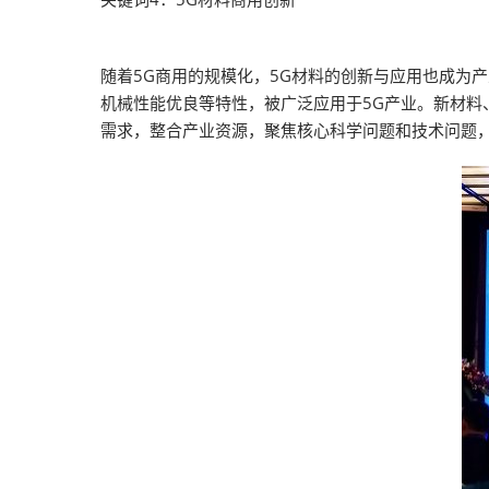
随着5G商用的规模化，5G材料的创新与应用也成为
机械性能优良等特性，被广泛应用于5G产业。新材料
需求，整合产业资源，聚焦核心科学问题和技术问题，