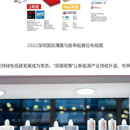
2022深圳国际薄膜与胶带粘展位布局图
持绿色低碳发展成为常态，“双碳政策”让新能源产业持续升温，也