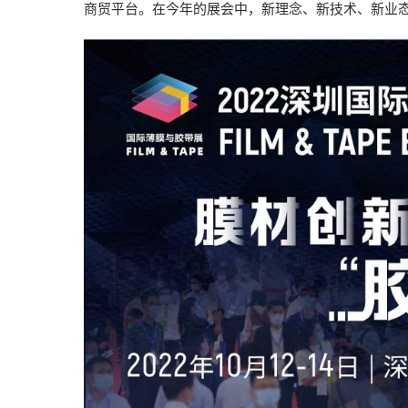
2026越南国际
商贸平台。在今年的展会中，新理念、新技术、新业