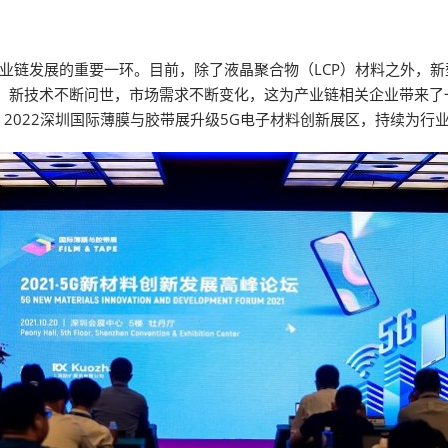
产业链发展的重要一环。目前，除了液晶聚合物（LCP）材料之外，新
、新技术不断问世，市场需求不断变化，这为产业链相关企业带来了
2022深圳国际薄膜与胶带展升级5G电子材料创新展区，持续为行业