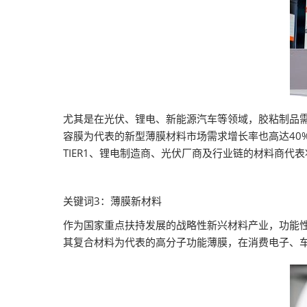
尤其是在光伏、锂电、新能源汽车等领域，胶粘制品需
容膜为代表的新型薄膜材料市场需求增长率也高达40
TIER1、锂电制造商、光伏厂商及行业链的材料商代
关键词3：薄膜新材料
作为国家重点扶持发展的战略性新兴材料产业，功能性
其复合材料为代表的高分子功能薄膜，在消费电子、