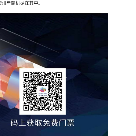
资讯与商机尽在其中。