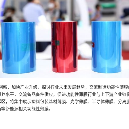
术创新，加快产业升级，探讨行业未来发展趋势，交流制造功能性薄
保养水平，交流备品备件供应，促进功能性薄膜行业与上下游产业链
示区
，将集中展示塑料包装基材薄膜、光学薄膜、半导体薄膜、分离
膜等新能源相关功能性薄膜。