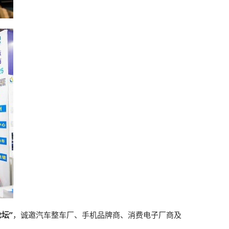
论坛”
，诚邀汽车整车厂、手机品牌商、消费电子厂商及