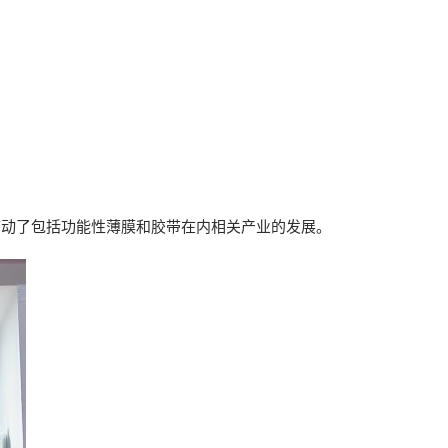
带动了包括功能性薄膜和胶带在内相关产业的发展。