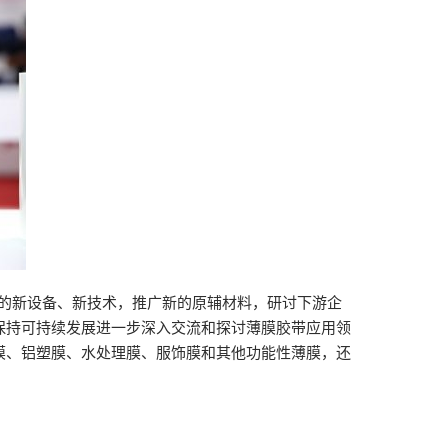
膜的新设备、新技术，推广新的原辅材料，研讨下游企
保持可持续发展进一步深入交流和探讨薄膜胶带应用领
膜、铝塑膜、水处理膜、服饰膜和其他功能性薄膜，还