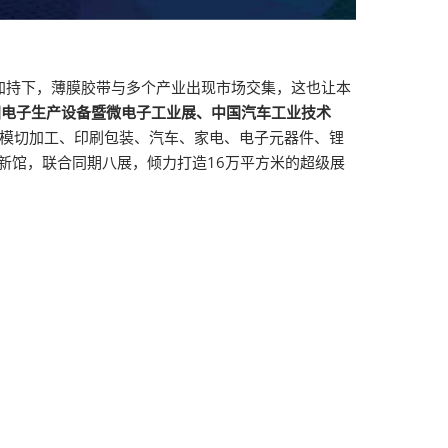
加持下，薄膜胶带与多个产业出现市场交集，这也让本
亚洲电子生产设备暨微电子工业展、中国汽车工业技术
、模切加工、印刷包装、汽车、家电、电子元器件、锂
新馆，联合同期八展，倾力打造16万平方米的超级展