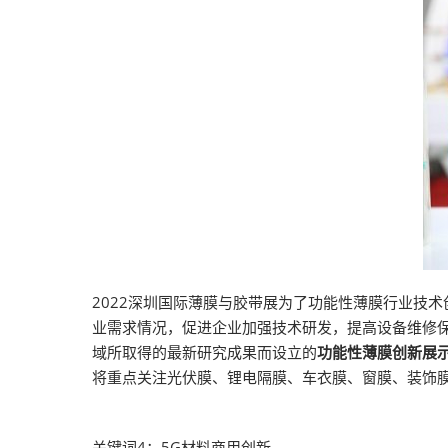
2022深圳国际薄膜与胶带展为了功能性薄膜行业技
业需求情况，促进企业加强技术研发，提高设备维修
域所取得的最新研究成果而设立的
功能性薄膜创新展
将重点关注光伏膜、锂电隔膜、车衣膜、窗膜、装饰
关键词4：5G材料商用创新