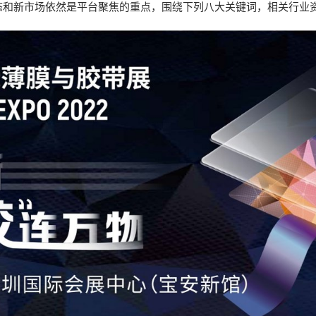
薄膜与胶带展
态和新市场依然是平台聚焦的重点，围绕下列八大关键词，相关行业