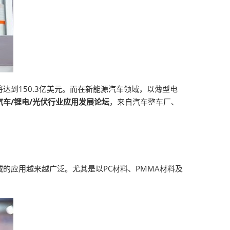
到150.3亿美元。而在新能源汽车领域，以薄型电
汽车/锂电/光伏行业应用发展论坛
，来自汽车整车厂、
的应用越来越广泛。尤其是以PC材料、PMMA材料及