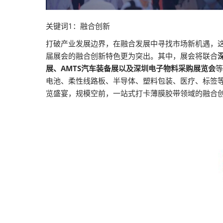
关键词1：融合创新
打破产业发展边界，在融合发展中寻找市场新机遇，
届展会的融合创新特色更为突出。其中，展会将联合
展、AMTS汽车装备展以及深圳电子物料采购展览会
等
电池、柔性线路板、半导体、塑料包装、医疗、标签等
览盛宴，规模空前，一站式打卡薄膜胶带领域的融合