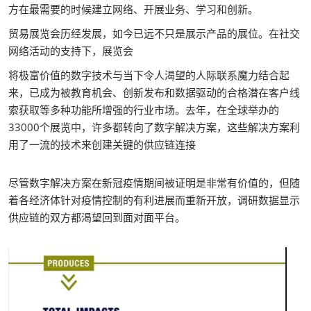
方在最需要的时候建立网络、开展业务、学习和创新。
贸易展览会历经发展，如今已远不只是展示产品的展位。在社交
网络活动的支持下，展览会
将极富价值的数字技术与当下令人渴望的人际联系魔力结合起
来，已成为被教育机会、创新发布和数据驱动的合格潜在客户线
索获取等多种功能所增强的行业市场。去年，在全球举办的
33000个展览中，许多都转向了数字解决方案，这些解决方案利
用了一流的技术来创建关键的供应链连接
尽管数字解决方案在新冠疫情期间被证明是非常有价值的，但随
着各经济体针对疫情控制的有利进展而重新开放，调研数据显示
供应链的双方都渴望回到面对面平台。