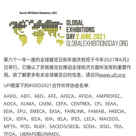
第六个一年一度的全球展览日和年度庆祝将于今年2021年6月2
日举行，它确认了贸易展览在推动全球经济方面所发挥的重要作
用。欲了解更多有关全球展览日的信息，请访问
www.ufi.org
.
UFI框架下的#GED2021合作伙伴协会名单：
AAXO、AEFI、AEO、AFE、AFECA、AFIDA、AMPROFEC、
AOCA、AUMA、CAEM、CEFA、CENTREX、CFI、EEAA、
EEIA、EFU、EMECA、EXSA、FAIRLINK、FAMAB、HKECIA、
ECA、IDFA、IECA、IEIA、IELA、IFES、LECA、MACEOS、
MFTA、PCEI、RUEF、SACEOS/SECB、SCEIA、SISO、TEA、
TFOA、UBRAFE和UNIMEV。