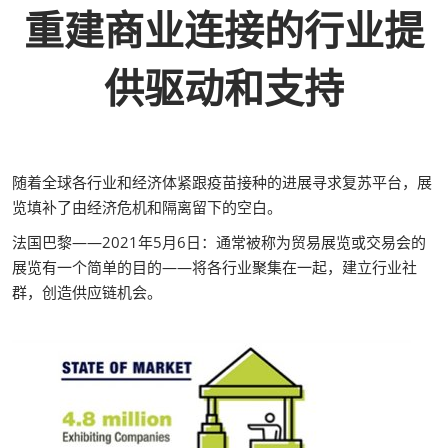
重建商业连接的行业提
供驱动和支持
随着全球各行业和经济体紧跟疫苗接种的进展寻求复苏平台，展
览填补了由经济危机和隔离留下的空白。
法国巴黎——2021年5月6日：通常被称为贸易展览或交易会的
展览有一个简单的目的——将各行业聚集在一起，建立行业社
群，创造供应链机会。