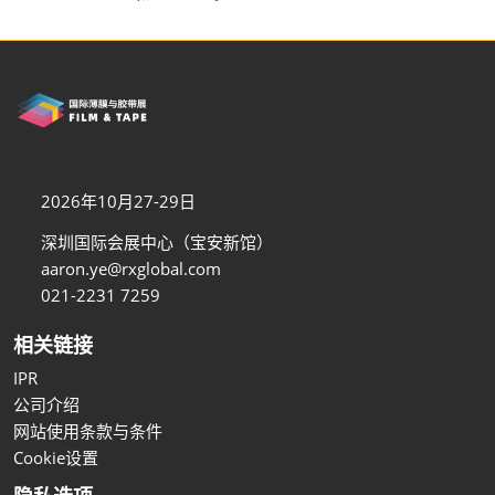
2026年10月27-29日
深圳国际会展中心（宝安新馆）
aaron.ye@rxglobal.com
021-2231 7259
相关链接
IPR
公司介绍
网站使用条款与条件
Cookie设置