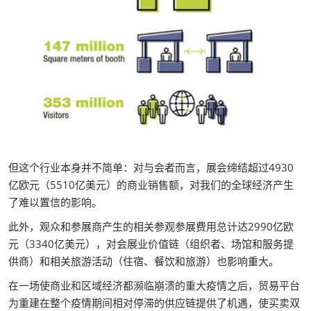
但这个行业本身并不简单：对与会者而言，展会缔结超过4930
亿欧元（5510亿美元）的商业销售额，对我们的全球经济产生
了难以置信的影响。
此外，观众和参展商产生的相关参观参展费用总计达2990亿欧
元（3340亿美元），对会展业价值链（组织者、场馆和服务提
供商）和相关旅游活动（住宿、餐饮和旅游）也影响重大。
在一场使商业和区域经济都濒临崩溃的重大疫情之后，贸易平台
为重建在整个疫情期间相对停滞的供应链提供了机遇，使买卖双