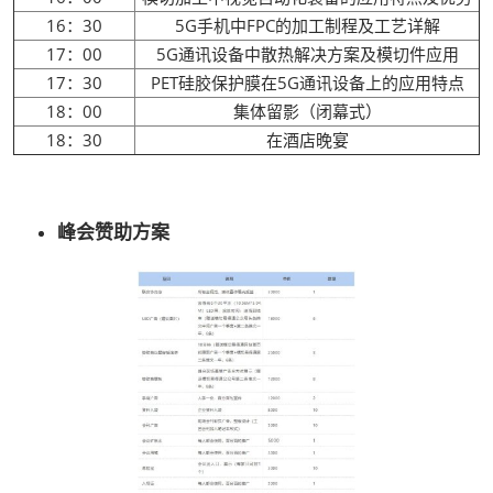
16：30
5G手机中FPC的加工制程及工艺详解
17：00
5G通讯设备中散热解决方案及模切件应用
17：30
PET硅胶保护膜在5G通讯设备上的应用特点
18：00
集体留影（闭幕式）
18：30
在酒店晚宴
峰会赞助方案