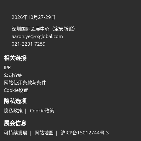
2026年10月27-29日
深圳国际会展中心（宝安新馆）
aaron.ye@rxglobal.com
021-2231 7259
相关链接
IPR
公司介绍
网站使用条款与条件
Cookie设置
隐私选项
隐私政策
Cookie政策
展会信息
可持续发展
网站地图
沪ICP备15012744号-3