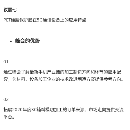
议题七
PET硅胶保护膜在5G通讯设备上的应用特点
峰会的优势
01
通过峰会了解最新手机产业链的加工制造方向和环节的应用配
套，为材料、设备加工企业的技术改进制造方案提供参考方向。
02
拓展2020年度3C辅料模切加工的订单来源、市场走向提供交流
平台。