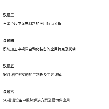
议题三
石墨垫片中涂布材料的应用特点分析
议题四
模切加工中视觉自动化装备的应用特点及优势
议题五
5G手机中FPC的加工制程及工艺详解
议题六
5G通讯设备中散热解决方案及模切件应用