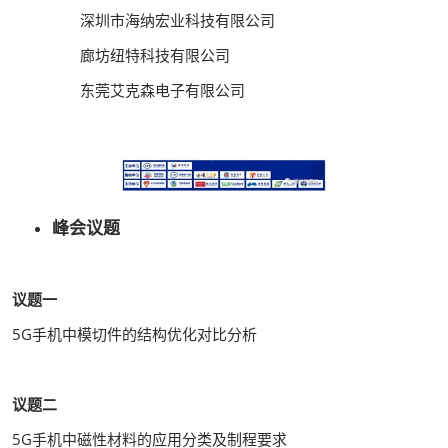
深圳市海纳宏业科技有限公司
廊坊纽特科技有限公司
东莞艾克森电子有限公司
峰会议题
议题一
5G手机中模切件的结构优化对比分析
议题二
5G手机中磁性材料的应用分类及制程要求