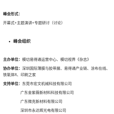
峰会形式：
开幕式+主题演讲+专题研讨（讨论）
峰会组织
主办单位：
模切易得通运营中心、模切视界《杂志》
协办单位：
深圳国际薄膜与胶带展、易得通产业链、涂布在线、
铁氧体R、印刷之家
支持单位：
东莞市宏文机械科技有限公司
广东金紫薇新材料科技有限公司
广东微克新材料有限公司
深圳市永达辉光电有限公司