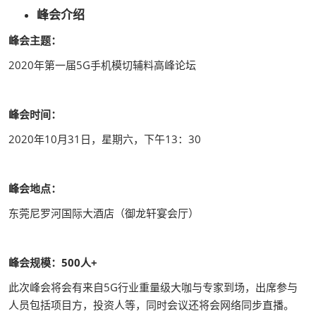
峰会介绍
峰会主题：
2020年第一届5G手机模切辅料高峰论坛
峰会时间：
2020年10月31日，星期六，下午13：30
峰会地点：
东莞尼罗河国际大酒店（御龙轩宴会厅）
峰会规模：500人+
此次峰会将会有来自5G行业重量级大咖与专家到场，出席参与
人员包括项目方，投资人等，同时会议还将会网络同步直播。