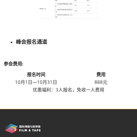
峰会报名通道
参会费用:
报名时间
费用
10月1日—10月31日
888元
优惠福利：3人报名，免收一人费用