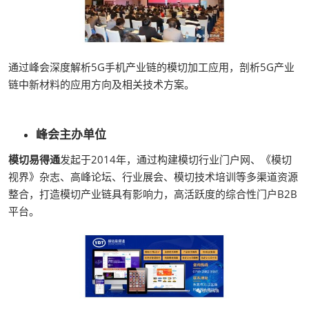
通过峰会深度解析5G手机产业链的模切加工应用，剖析5G产业
链中新材料的应用方向及相关技术方案。
峰会主办单位
模切易得通
发起于2014年，通过构建模切行业门户网、《模切
视界》杂志、高峰论坛、行业展会、模切技术培训等多渠道资源
整合，打造模切产业链具有影响力，高活跃度的综合性门户B2B
平台。