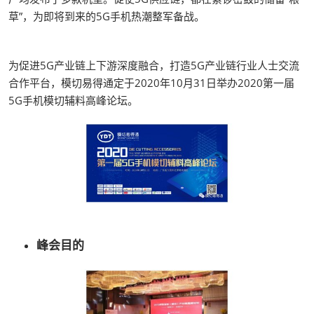
草”，为即将到来的5G手机热潮整军备战。
为促进5G产业链上下游深度融合，打造5G产业链行业人士交流
合作平台，模切易得通定于2020年10月31日举办2020第一届
5G手机模切辅料高峰论坛。
峰会目的