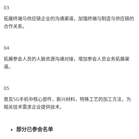
03
拓展终端与供应链企业的沟通渠道，加强终端与制造与供应链的
合作关系。
04
拓展参会人员的人脉资源沟通对接，增加参会人员业务拓展渠
道。
05
普及5G手机中核心部件，新兴材料，特殊工艺的加工方法，为
相关技术需求企业提供技术。
部分已参会名单