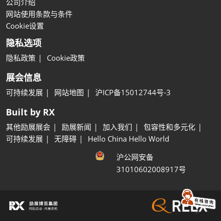
公司介绍
网站使用条款与条件
Cookie设置
隐私选项
隐私政策
Cookie政策
展会信息
可持续发展
网站地图
沪ICP备15012744号-3
Built by RX
其他励展展会
励展新闻
加入我们
包容性和多元化
可持续发展
无障碍
Hello China Hello World
沪公网安备
31010602008917号