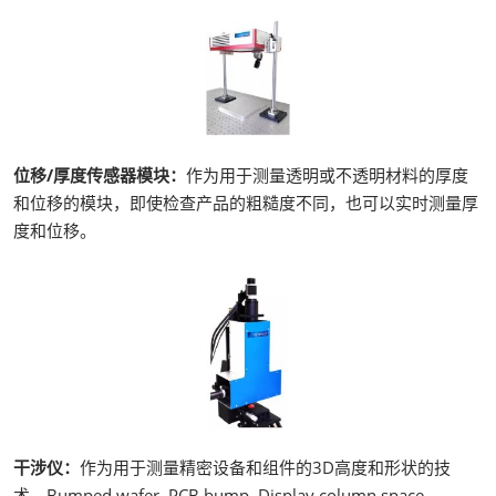
位移/厚度传感器模块：
作为用于测量透明或不透明材料的厚度
和位移的模块，即使检查产品的粗糙度不同，也可以实时测量厚
度和位移。
干涉仪：
作为用于测量精密设备和组件的3D高度和形状的技
术，Bumped wafer, PCB bump, Display column space