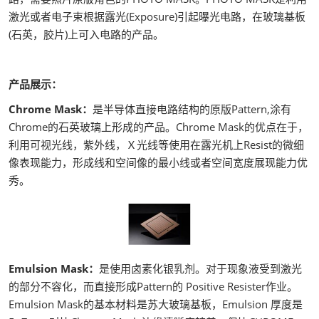
激光或者电子束根据露光(Exposure)引起曝光电路，在玻璃基板
(石英，胶片)上可入电路的产品。
产品展示：
Chrome Mask：
是半导体直接电路结构的原版Pattern,涂有
Chrome的石英玻璃上形成的产品。Chrome Mask的优点在于，
利用可视光线，紫外线，Ｘ光线等使用在露光机上Resist的微细
像表现能力，形成线和空间像的最小线或者空间宽度展现能力优
秀。
Emulsion Mask：
是使用卤素化银乳剂。对于现象液受到激光
的部分不容化，而直接形成Pattern的 Positive Resister作业。
Emulsion Mask的基本材料是苏大玻璃基板，Emulsion 厚度是