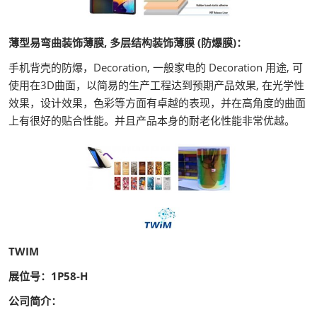
薄型易弯曲装饰薄膜, 多层结构装饰薄膜 (防爆膜)：
手机背壳的防爆，Decoration, 一般家电的 Decoration 用途, 可
使用在3D曲面，以简易的生产工程达到预期产品效果, 在光学性
效果，设计效果，色彩等方面有卓越的表现，并在高角度的曲面
上有很好的贴合性能。并且产品本身的耐老化性能非常优越。
TWIM
展位号：1P58-H
公司简介：