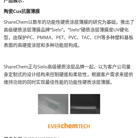
产品展示：
陶瓷Cus抗菌薄膜
ShareChem以数年的功能性硬质涂层薄膜的研究为基础，推出了
高级硬质涂层薄膜品牌“Sielo”。“Sielo”硬质涂层薄膜是UV硬化
型，由保护PC、PMMA、PET、PVC、TAC、CPI等多种塑料基板
表面的高硬度涂层和多种功能层构成。
ShareChem正与Sielo高级硬质涂层品牌一起，以为客户公司量
身定制式的设计结构来控制硬度和柔软性，根据客户需求来提供
维持功效的同时实现最佳性能的功能性硬质涂层薄膜。