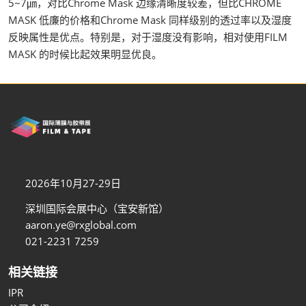
5~7㎛，对比Chrome Mask 边缘清晰度较差，但比CHROME
MASK 低廉的价格和Chrome Mask 同样级别的透过率以及湿度
反映属性是优点。特别是，对于湿度没有影响，相对使用FILM
MASK 的时候比起效果明显优良。
2026年10月27-29日
深圳国际会展中心（宝安新馆）
aaron.ye@rxglobal.com
021-2231 7259
相关链接
IPR