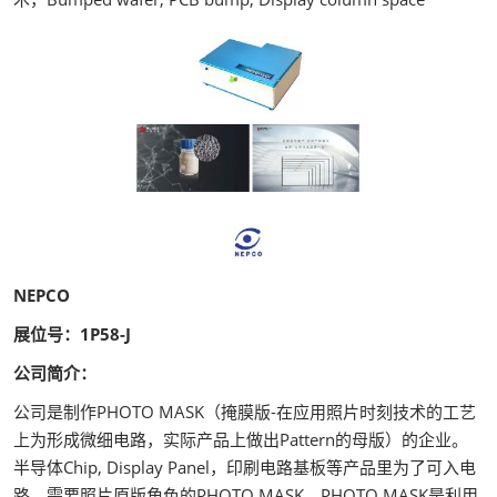
NEPCO
展位号：1P58-J
公司简介：
公司是制作PHOTO MASK（掩膜版-在应用照片时刻技术的工艺
上为形成微细电路，实际产品上做出Pattern的母版）的企业。
半导体Chip, Display Panel，印刷电路基板等产品里为了可入电
路，需要照片原版角色的PHOTO MASK。PHOTO MASK是利用