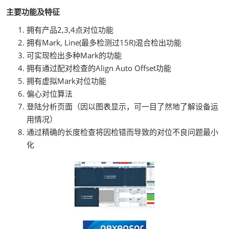
主要功能及特征
拥有产品2,3,4点对位功能
拥有Mark, Line(最多检测过15R)混合检出功能
可实现检出多种Mark的功能
拥有通过配对检查的Align Auto Offset功能
拥有虚拟Mark对位功能
偏心对位算法
登陆分析页面（因以图表显示，可一目了然地了解设备运
用情况）
通过精确的长度检查将因检错而导致的对位不良问题最小
化