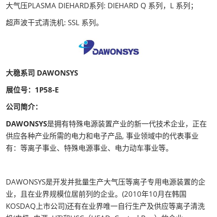
大气压PLASMA DIEHARD系列: DIEHARD Q 系列，L 系列；
超声波干式清洗机: SSL 系列。
大稳系司 DAWONSYS
展位号：1P58-E
公司简介：
DAWONSYS
是拥有特殊电源装置产业的新一代技术企业，正在
供应各种产业所需的电力和电子产品, 事业领域中的代表事业
有：等离子事业、特殊电源事业、电力动车事业等。
DAWONSYS是开发并批量生产大气压等离子专用电源装置的企
业，且在业界规模位居前列的企业。(2010年10月在韩国
KOSDAQ上市公司)还有在业界唯一自行生产及供应等离子清洗