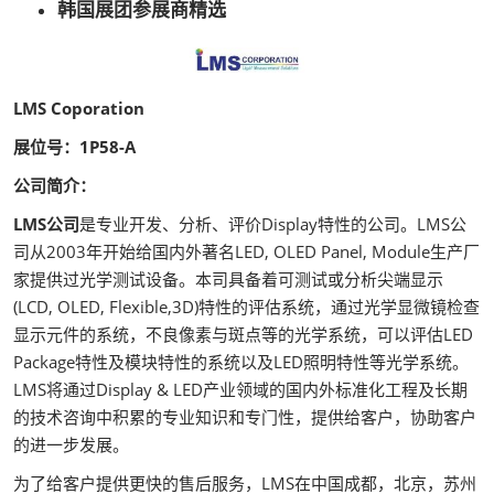
韩国展团参展商精选
LMS Coporation
展位号：1P58-A
公司简介：
LMS公司
是专业开发、分析、评价Display特性的公司。LMS公
司从2003年开始给国内外著名LED, OLED Panel, Module生产厂
家提供过光学测试设备。本司具备着可测试或分析尖端显示
(LCD, OLED, Flexible,3D)特性的评估系统，通过光学显微镜检查
显示元件的系统，不良像素与斑点等的光学系统，可以评估LED
Package特性及模块特性的系统以及LED照明特性等光学系统。
LMS将通过Display & LED产业领域的国内外标准化工程及长期
的技术咨询中积累的专业知识和专门性，提供给客户，协助客户
的进一步发展。
为了给客户提供更快的售后服务，LMS在中国成都，北京，苏州