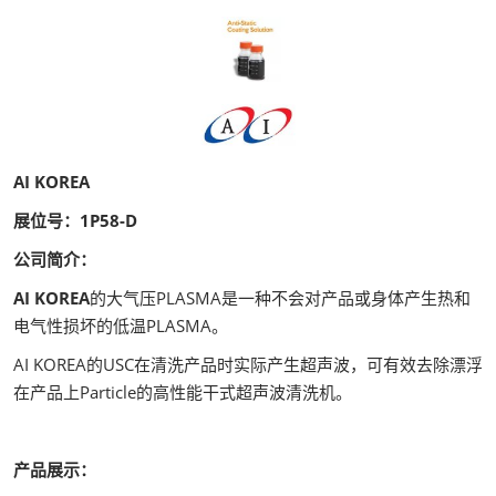
AI KOREA
展位号：1P58-D
公司简介：
AI KOREA
的大气压PLASMA是一种不会对产品或身体产生热和
电气性损坏的低温PLASMA。
AI KOREA的USC在清洗产品时实际产生超声波，可有效去除漂浮
在产品上Particle的高性能干式超声波清洗机。
产品展示：