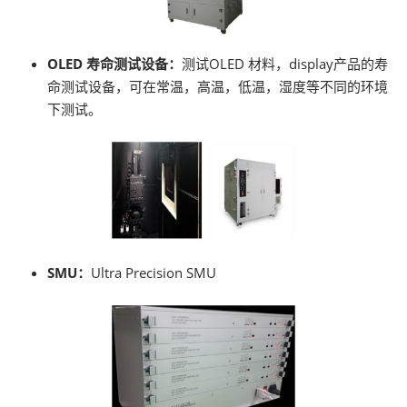
OLED 寿命测试设备：
测试OLED 材料，display产品的寿
命测试设备，可在常温，高温，低温，湿度等不同的环境
下测试。
SMU：
Ultra Precision SMU