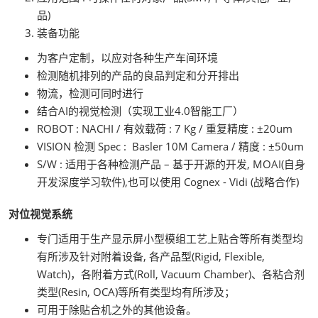
品)
装备功能
为客户定制，以应对各种生产车间环境
检测随机排列的产品的良品判定和分开排出
物流，检测可同时进行
结合AI的视觉检测（实现工业4.0智能工厂）
ROBOT : NACHI / 有效载荷 : 7 Kg / 重复精度 : ±20um
VISION 检测 Spec : Basler 10M Camera / 精度 : ±50um
S/W : 适用于各种检测产品 – 基于开源的开发, MOAI(自身
开发深度学习软件),也可以使用 Cognex - Vidi (战略合作)
对位视觉系统
专门适用于生产显示屏小型模组工艺上贴合等所有类型均
有所涉及针对附着设备, 各产品型(Rigid, Flexible,
Watch)，各附着方式(Roll, Vacuum Chamber)、各粘合剂
类型(Resin, OCA)等所有类型均有所涉及；
可用于除贴合机之外的其他设备。