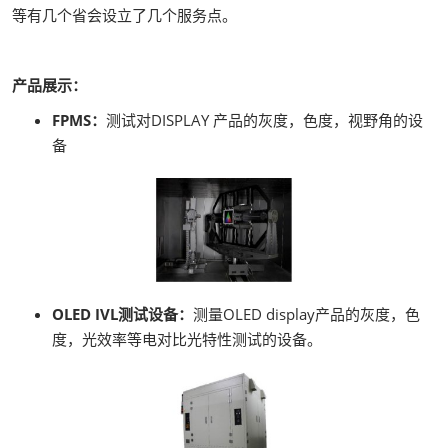
等有几个省会设立了几个服务点。
产品展示：
FPMS：
测试对DISPLAY 产品的灰度，色度，视野角的设
备
OLED IVL测试设备：
测量OLED display产品的灰度，色
度，光效率等电对比光特性测试的设备。