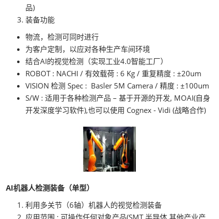
品)
装备功能
物流，检测可同时进行
为客户定制，以应对各种生产车间环境
结合AI的视觉检测（实现工业4.0智能工厂）
ROBOT : NACHI / 有效载荷 : 6 Kg / 重复精度 : ±20um
VISION 检测 Spec : Basler 5M Camera / 精度 : ±100um
S/W : 适用于各种检测产品 – 基于开源的开发, MOAI(自身
开发深度学习软件),也可以使用 Cognex - Vidi (战略合作)
AI机器人检测装备（单型）
利用多关节（6轴）机器人的视觉检测装备
应用范围 : 可操作任何对象产品(SMT,半导体,其他产业产