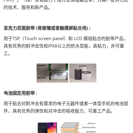
的技术、服务和新产品。
亚克力双面胶带 (背玻璃或者触摸屏贴合用) :
用于TSP（Touch screen panel）和 LCD 模组贴合的胶带产品，
具有优秀的耐冲击性和IPX8以上的防水型能，高粘力，并可重
工。
电池固定用胶带 :
用于贴合对耐冲击有需求的电子元器件或者一体型手机的电池部
件，具有优秀的弹性和对冲击的吸收能力，可重工产品。