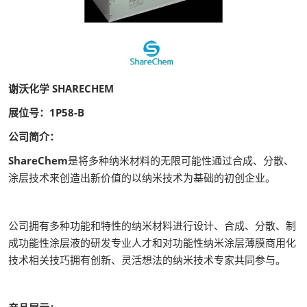
谢沃化学 SHARECHEM
展位号：1P58-B
公司简介：
ShareChem
是将多种纳米材料的无限可能性通过合成、分散、
涂层技术来创造出新价值的以纳米技术为基础的初创企业。
公司拥有多种功能和特性的纳米材料进行设计、合成、分散、制
成功能性涂层液的研发专业人才和对功能性纳米涂层薄膜商用化
技术相关技巧拥有创新、灵活想法的纳米技术专家共同参与。