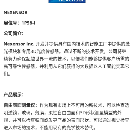
NEXENSOR
展位号：1P58-I
公司简介：
Nexensor Inc.
开发并提供具有国内技术的智能工厂中提供的激
光模块和专用3D光度传感器。通过不断的技术开发，公司将继
续努力确保超越世界一流的技术，以便我们能够提供客户所需的
高可靠性传感器，并利用从它们获得的大数据以人工智能实现它
们。
产品展示：
自由表面测量仪：
作为现有市场上不可用的新技术，可以检查透
明透镜，玻璃，薄膜，柔性自由曲面和3D形状测量模型的外
观，并可以检查镜面或发亮产品的表面形状。可以通过视觉检查
进入市场的技术，不能用现有的光学技术替代。