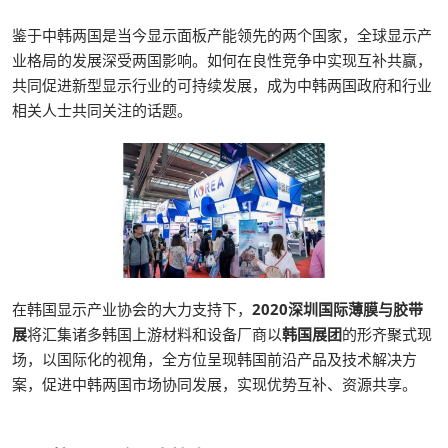
鉴于中韩两国是当今显示面板产能领先的两个国家，全球显示产
业格局的发展深受两国影响。如何在良性竞争中实现互补共赢，
共同促进新型显示行业的可持续发展，成为中韩两国政府和行业
相关人士共同关注的话题。
在韩国显示产业协会的大力支持下，
2020深圳国际薄膜与胶带
展
将汇集诸多韩国上游材料和设备厂商以
韩国展团
的形齐聚式现
场，以国际化的视角，全方位呈现韩国前沿产品及技术解决方
案，促进中韩两国市场协同发展，实现优势互补、资源共享。