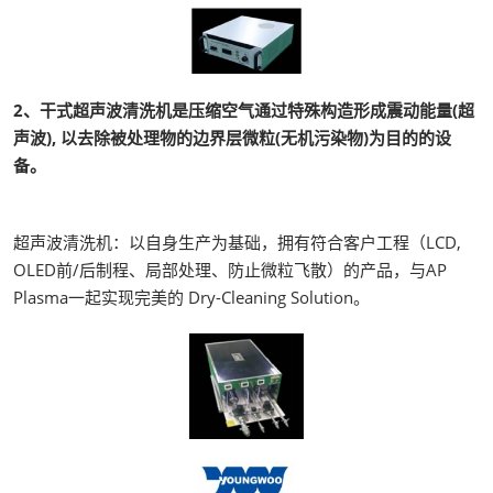
2、干式超声波清洗机是压缩空气通过特殊构造形成震动能量(超
声波), 以去除被处理物的边界层微粒(无机污染物)为目的的设
备。
超声波清洗机：以自身生产为基础，拥有符合客户工程（LCD,
OLED前/后制程、局部处理、防止微粒飞散）的产品，与AP
Plasma一起实现完美的 Dry-Cleaning Solution。