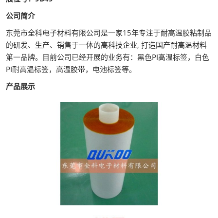
公司简介
东莞市全科电子材料有限公司是一家15年专注于耐高温胶粘制品
的研发、生产、销售于一体的高科技企业, 打造国产耐高温材料
第一品牌。目前公司已经开展的业务有：黑色PI高温标签，白色
PI耐高温标签，高温胶带，电池标签等。
产品展示