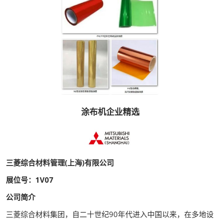
涂布机企业精选
三菱综合材料管理(上海)有限公司
展位号：1V07
公司简介
三菱综合材料集团，自二十世纪90年代进入中国以来，在多地设