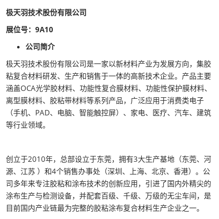
极天羽技术股份有限公司
展位号：9A10
公司简介
极天羽技术股份有限公司是一家以新材料产业为发展方向，集胶
粘复合材料研发、生产和销售于一体的高新技术企业。产品主要
涵盖OCA光学胶材料、功能性复合膜材料、功能性保护膜材料、
离型膜材料、胶粘带材料等系列产品，广泛应用于消费类电子
（手机、PAD、电脑、智能触控屏）、家电、医疗、汽车、建筑
等行业领域。
创立于2010年，总部设立于东莞，拥有3大生产基地（东莞、河
源、江苏 ）和4个销售办事处（深圳、上海、北京、香港）。公
司多年来专注胶粘和涂布技术的创新应用，引进了国内外精尖的
涂布生产与检测设备，并配套百级、千级、万级的无尘车间，是
目前国内产业链最为完整的胶粘涂布复合材料生产企业之一。