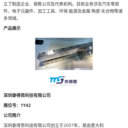
立了制造企业、销售公司及代表机构。目前业务涉及汽车零部
件、电子元器件、加工工具、环保·能源及金属·陶瓷·化合物等诸
多领域。
产品展示
深圳泰得思科技有限公司
展位号：1Y42
公司简介
深圳泰得思科技有限公司创立于2007年，是由意大利