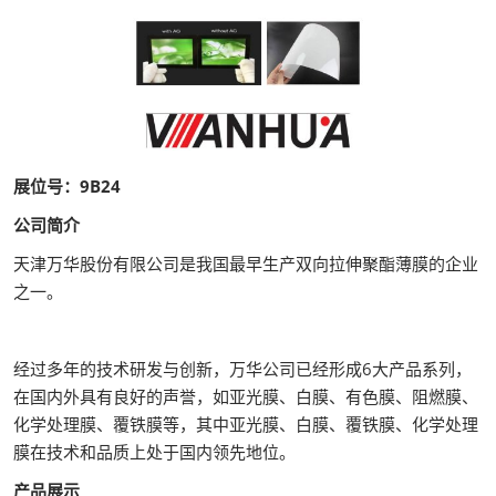
展位号：9B24
公司简介
天津万华股份有限公司是我国最早生产双向拉伸聚酯薄膜的企业
之一。
经过多年的技术研发与创新，万华公司已经形成6大产品系列，
在国内外具有良好的声誉，如亚光膜、白膜、有色膜、阻燃膜、
化学处理膜、覆铁膜等，其中亚光膜、白膜、覆铁膜、化学处理
膜在技术和品质上处于国内领先地位。
产品展示