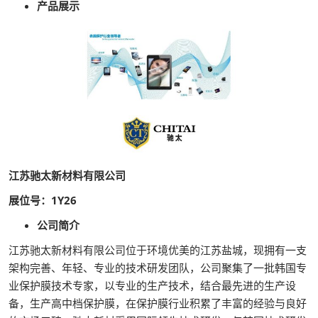
产品展示
江苏驰太新材料有限公司
展位号：1Y26
公司简介
江苏驰太新材料有限公司位于环境优美的江苏盐城，现拥有一支
架构完善、年轻、专业的技术研发团队，公司聚集了一批韩国专
业保护膜技术专家，以专业的生产技术，结合最先进的生产设
备，生产高中档保护膜，在保护膜行业积累了丰富的经验与良好