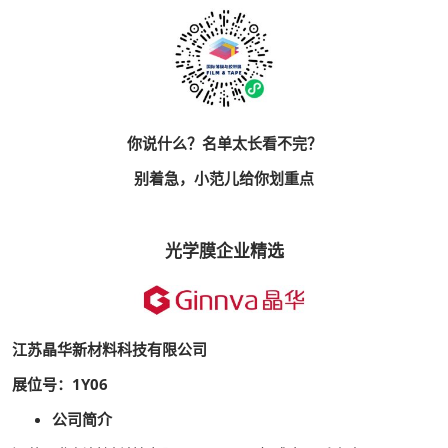
你说什么？名单太长看不完？
别着急，小范儿给你划重点
光学膜企业精选
江苏晶华新材料科技有限公司
展位号：1Y06
公司简介