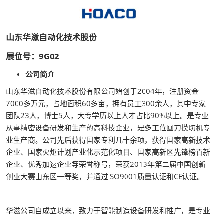
山东华滋自动化技术股份
展位号：9G02
公司简介
山东华滋自动化技术股份有限公司始创于2004年，注册资金
7000多万元，占地面积60多亩，拥有员工300余人，其中专家
团队23人，博士5人，大专学历以上人才占比90%以上。是专业
从事精密设备研发和生产的高科技企业，是多工位圆刀模切机专
业生产商。公司先后获得国家专利几十余项，获得国家高新技术
企业、国家火炬计划产业化示范化项目、国家高新区先锋榜百新
企业、优秀加速企业等荣誉称号，荣获2013年第二届中国创新
创业大赛山东区一等奖，并通过ISO9001质量认证和CE认证。
华滋公司自成立以来，致力于智能制造设备研发和推广，是专业