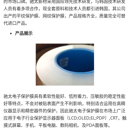
的市场口碑。驰太新材采用国际领先技术研发，与韩国技术研发
人员有着多项合作，现全套原料和技术人员都引进韩国，其公司
出产的平纹保护膜、网纹保护膜，产品规格齐全，质量完全可替
代进口产品。
产品展示
驰太电子保护膜具有柔软性能好、低附着力、压敏胶的稳定性能
好等特点，不会对被贴表面产生不利影响，特别适合运用在高精
仪器显示和精密器件的保护，因此驰太电子保护膜在市场上广泛
应用于电子行业保护显示器面板（LCD;OLED;EL;PDP）,CRT，触
摸式屏幕、手机、平板电脑、数码相机、及PDA面板等。