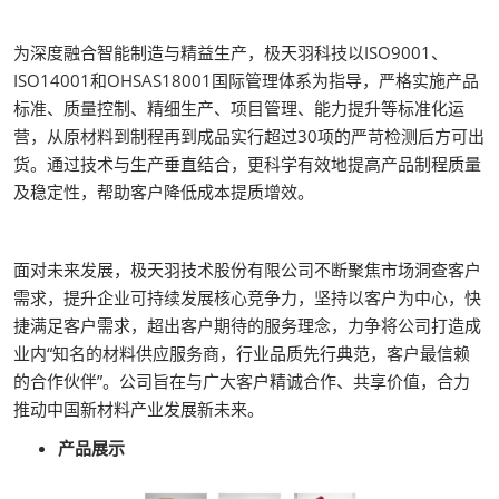
为深度融合智能制造与精益生产，极天羽科技以ISO9001、
ISO14001和OHSAS18001国际管理体系为指导，严格实施产品
标准、质量控制、精细生产、项目管理、能力提升等标准化运
营，从原材料到制程再到成品实行超过30项的严苛检测后方可出
货。通过技术与生产垂直结合，更科学有效地提高产品制程质量
及稳定性，帮助客户降低成本提质增效。
面对未来发展，极天羽技术股份有限公司不断聚焦市场洞查客户
需求，提升企业可持续发展核心竞争力，坚持以客户为中心，快
捷满足客户需求，超出客户期待的服务理念，力争将公司打造成
业内“知名的材料供应服务商，行业品质先行典范，客户最信赖
的合作伙伴”。公司旨在与广大客户精诚合作、共享价值，合力
推动中国新材料产业发展新未来。
产品展示