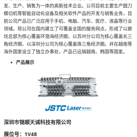
发、生产、销售为一体的高新技术企业。公司目前主要生产圆刀
模切机等智能自动化设备及相关软件产品的开发与销售业务，目
前公司产品已广泛应用于手机、电脑、汽车、医疗、液晶等行业
领域。现公司在国内建立了可覆盖全国的服务网点，形成了以廊
坊总部为核心覆盖环渤海经济圈、以苏州分公司为核心覆盖长三
角经济圈、以深圳分公司为核心覆盖珠三角经济圈。并在越南等
海外国家设立了独立办事处，产品已远销越南、韩国等国家。
产品展示
深圳市锦顺天诚科技有限公司
展位号：1V48