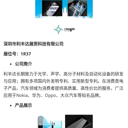
深圳市利丰达展贸科技有限公司
展位号：1R37
公司简介
利丰达长期致力于光学、声学、高分子材料及自动化设备的研发
与应用；拥有多项国内外发明专利、实用新型专利。在消费类电
子产品，汽车领域为消费者提供高质量、高性价比的服务，广泛
应用于Nokia、华为、Oppo、大众汽车等知名品牌。
产品展示