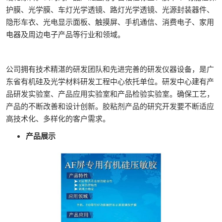
护膜、光学膜、车灯光学透镜、路灯光学透镜、光源封装器件、
隐形车衣、光电显示面板、触摸屏、手机通信、消费电子、家用
电器及周边电子产品等行业和领域。
公司拥有技术精湛的研发团队和先进完善的研发仪器设备，是广
东省有机硅及光学材料研发工程中心依托单位。研发中心建有产
品研发实验室、产品应用实验室和产品检验实验室。确保工艺，
产品的不断改善和设计创新。胶粘剂产品的研究开发要不断适应
高技术化、多样化的客户需求。
产品展示