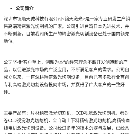
公司简介
深圳市锦顺天诚科技有限公司<锦天激光>是一家专业研发生产销
售高端精密激光切割机的厂家。公司引进台湾日本先进技术，并
不断创新，目前我司所生产的精密激光切割设备已处于国内领先
地位。
公司坚持“客户至上，创新为本”的经营理念不断开发创造新的产
品，以促进激光市场的广泛应用，不断满足客户的需求。公司自
成立以来，一直深耕精密激光切割设备，目前已有多款行业首创
专利高端激光切割设备投向市场，并赢得了广大客户的一致好
评。
主要产品有：片材精密激光切割机，CCD视觉激光切割机，卷对
卷CCD视觉激光切割机，全自动上下料精密激光切割机,高精密直
线电机激光切割设备。公司经过多年的技术沉淀与发展，已经具