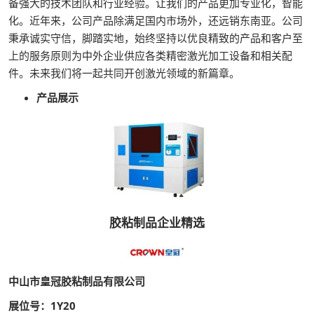
备强大的技术团队和行业经验。让我们的产品更加专业化，智能
化。近年来，公司产品除满足国内市场外，还远销东南亚。公司
秉承诚实守信，脚踏实地，始终坚持以优良精致的产品和客户至
上的服务原则为中外企业供应各类精密激光加工设备和相关配
件。未来我们将一起共同开创激光领域的新篇章。
产品展示
胶粘制品企业精选
中山市皇冠胶粘制品有限公司
展位号：1Y20