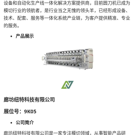
设备和自动化生产线一体化解决方案提供商，目前圆刀机已成为
模切行业的领航者，是行业当之无愧的领头羊，已经形成设备、
技术、配套、服务等一体化系统产业链，为客户提供精准、专业
的服务。
产品展示
廊坊纽特科技有限公司
展位号：9K05
公司简介
廊坊纽特科技有限公司是一家专注模切领域，从事智能产品研