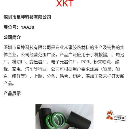
深圳市星坤科技有限公司
展位号：1AA30
公司简介
深圳市星坤科技有限公司是专业从事胶粘材料的生产及销售的实
体企业。公司经营范围广泛，产品广泛应用于手机按键厂、电池
厂，模切厂、变压器厂、电子元器件厂、PCB、粉末喷涂、绝
缘、家电、汽车等行业。公司可根据用户要求涂层（哑黑，哑
白，哑红等），上胶，分条，贴合，切片，深加工及来样开发新
产品。
产品展示