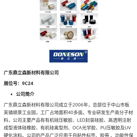
广东鼎立森新材料有限公司
展位号：9C24
公司简介
广东鼎立森新材料有限公司成立于2006年，总部位于中山市板
芙镇顺景工业园，工厂占地面积40多亩。专业研发生产高分子材
料，公司主要产品有有机硅压敏胶、LED封装硅胶、高透明注射
成型液体硅橡胶、有机硅离型剂、OCA光学胶、PU压敏胶及UV
硬化涂料。公司的产品广泛应用于自粘性标签、胶带 、功能性保