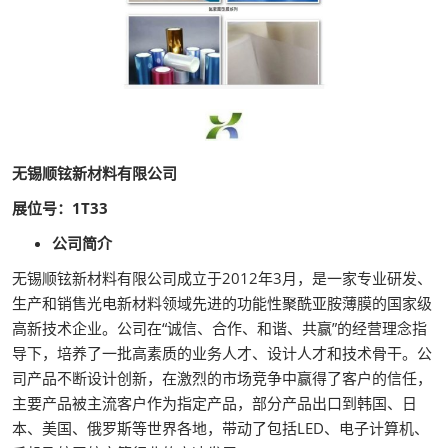
无锡顺铉新材料有限公司
展位号：1T33
公司简介
无锡顺铉新材料有限公司成立于2012年3月，是一家专业研发、
生产和销售光电新材料领域先进的功能性聚酰亚胺薄膜的国家级
高新技术企业。公司在“诚信、合作、和谐、共赢”的经营理念指
导下，培养了一批高素质的业务人才、设计人才和技术骨干。公
司产品不断设计创新，在激烈的市场竞争中赢得了客户的信任，
主要产品被主流客户作为指定产品，部分产品出口到韩国、日
本、美国、俄罗斯等世界各地，带动了包括LED、电子计算机、