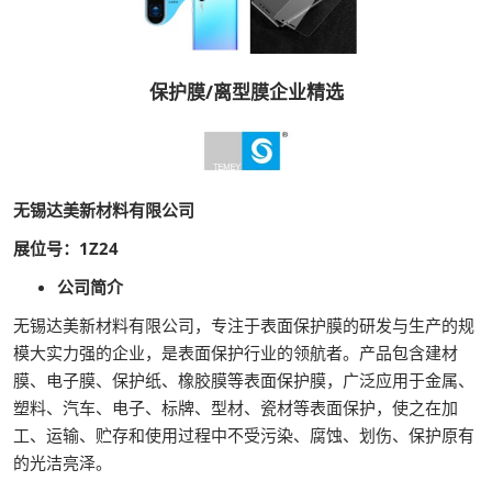
保护膜/离型膜企业精选
无锡达美新材料有限公司
展位号：1Z24
公司简介
无锡达美新材料有限公司，专注于表面保护膜的研发与生产的规
模大实力强的企业，是表面保护行业的领航者。产品包含建材
膜、电子膜、保护纸、橡胶膜等表面保护膜，广泛应用于金属、
塑料、汽车、电子、标牌、型材、瓷材等表面保护，使之在加
工、运输、贮存和使用过程中不受污染、腐蚀、划伤、保护原有
的光洁亮泽。