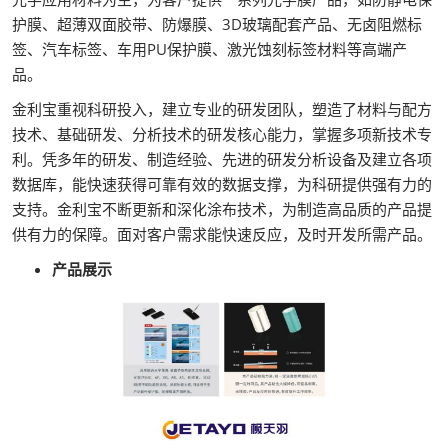
护膜、超薄双面胶带、防爆膜、3D玻璃配套产品、无卤阻燃标
签、汽车标签、车用PU保护膜、激光蚀刻标签材料等高端产
品。
金利宝重视科研投入，建立专业的研发团队，塑造了材料与配方
技术、基础研发、分析技术的研发核心能力，掌握多项新技术专
利。凭多年的研发、制造经验、先进的研发分析设备及建立各项
数据库，能快速获得可靠有效的数据支撑，为科研提供强有力的
支持。金利宝不断更新和深化涂布技术，为制造高品质的产品提
供有力的保障。面对客户需求能快速反应，及时开发所需产品。
产品展示