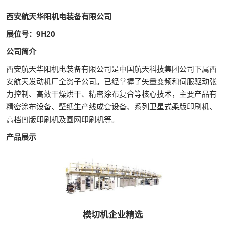
西安航天华阳机电装备有限公司
展位号：9H20
公司简介
西安航天华阳机电装备有限公司是中国航天科技集团公司下属西
安航天发动机厂全资子公司。已经掌握了矢量变频和伺服驱动张
力控制、高效干燥烘干、精密涂布复合等核心技术，主要产品有
精密涂布设备、壁纸生产线成套设备、系列卫星式柔版印刷机、
高档凹版印刷机及圆网印刷机等。
产品展示
模切机企业精选