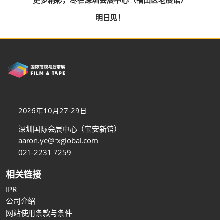
更多精彩，尽在深圳会展中心（福田区老展馆）
明日见！
2026年10月27-29日
深圳国际会展中心（宝安新馆）
aaron.ye@rxglobal.com
021-2231 7259
相关链接
IPR
公司介绍
网站使用条款与条件