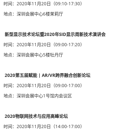
时间：2020年11月20日（09:10-17:30）
地点：深圳会展中心6楼茉莉厅
新型显示技术论坛暨2020年SID显示周新技术演讲会
时间：2020年11月20日（09:00-17:20）
地点：深圳会展中心5楼牡丹厅
2020第五届赋能 | AR/VR跨界融合创新论坛
时间：2020年11月20日（09:00-17:00）
地点：深圳会展中心1号馆内会议区
2020物联网技术与应用高峰论坛
时间：2020年11月20日（14:00-17:00）