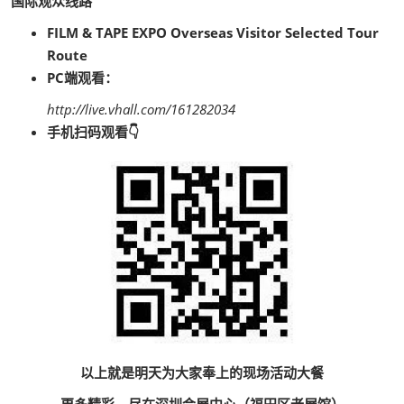
国际观众线路
FILM & TAPE EXPO Overseas Visitor Selected Tour
Route
PC端观看：
http://live.vhall.com/161282034
手机扫码观看👇
以上就是明天为大家奉上的现场活动大餐