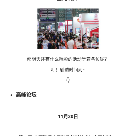
那明天还有什么精彩的活动等着各位呢？
叮！剧透时间到~
👇
高峰论坛
11月20日