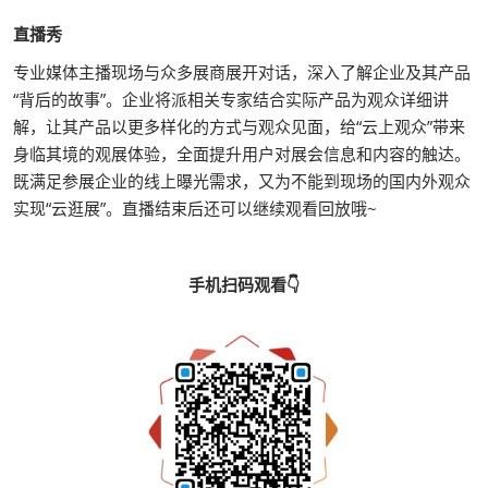
直播秀
专业媒体主播现场与众多展商展开对话，深入了解企业及其产品
“背后的故事”。企业将派相关专家结合实际产品为观众详细讲
解，让其产品以更多样化的方式与观众见面，给“云上观众”带来
身临其境的观展体验，全面提升用户对展会信息和内容的触达。
既满足参展企业的线上曝光需求，又为不能到现场的国内外观众
实现“云逛展”。直播结束后还可以继续观看回放哦~
手机扫码观看👇