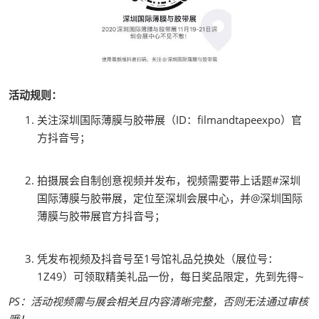
活动规则：
关注深圳国际薄膜与胶带展（ID：filmandtapeexpo）官
方抖音号；
拍摄展会自制创意视频并发布，视频需要带上话题#深圳
国际薄膜与胶带展，定位至深圳会展中心，并@深圳国际
薄膜与胶带展官方抖音号；
凭发布视频及抖音号至1号馆礼品兑换处（展位号：
1Z49）可领取精美礼品一份，每日奖品限定，先到先得~
PS：活动视频需与展会相关且内容清晰完整，否则无法通过审核