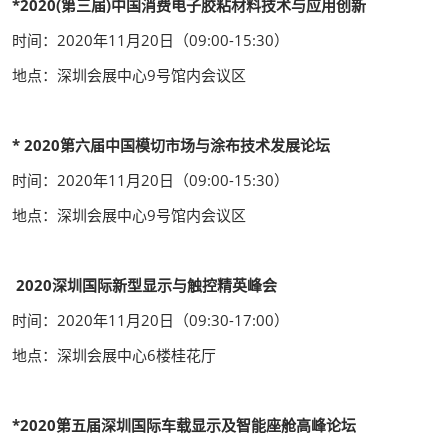
*2020(第三届)中国消费电子胶粘材料技术与应用创新
时间：2020年11月20日（09:00-15:30）
地点：深圳会展中心9号馆内会议区
* 2020第六届中国模切市场与涂布技术发展论坛
时间：2020年11月20日（09:00-15:30）
地点：深圳会展中心9号馆内会议区
2020深圳国际新型显示与触控精英峰会
时间：2020年11月20日（09:30-17:00）
地点：深圳会展中心6楼桂花厅
*2020第五届深圳国际车载显示及智能座舱高峰论坛