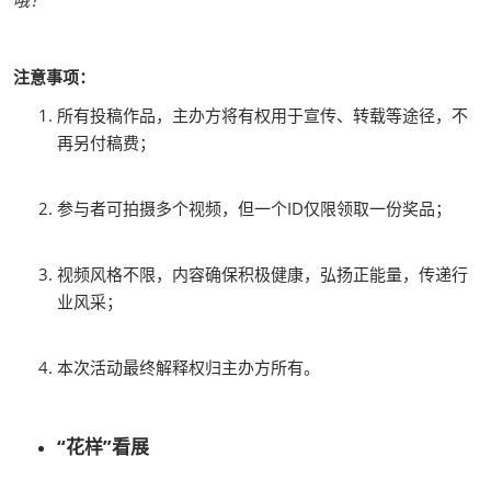
哦！
注意事项：
所有投稿作品，主办方将有权用于宣传、转载等途径，不
再另付稿费；
参与者可拍摄多个视频，但一个ID仅限领取一份奖品；
视频风格不限，内容确保积极健康，弘扬正能量，传递行
业风采；
本次活动最终解释权归主办方所有。
“花样”看展