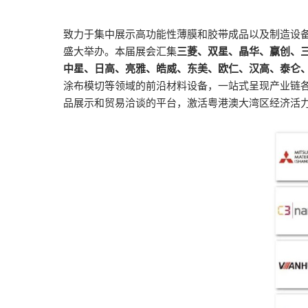
2026越南国际
致力于集中展示高功能性薄膜和胶带成品以及制造设备和技术的
盛大举办。本届展会汇集
三菱、双星、晶华、赢创、
中星、日高、亮雅、皓威、东美、欧仁、汉高、泰仑
涂布模切等领域的前沿材料设备，一站式呈现产业链
品展示和贸易洽谈的平台，激活粤港澳大湾区经济活