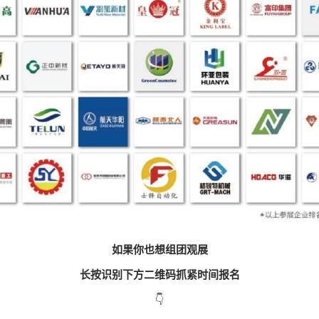
如果你也想组团观展
长按识别下方二维码抓紧时间报名
👇