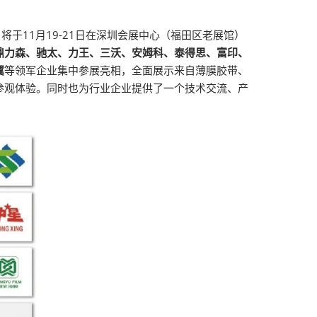
0）将于11月19-21日在深圳会展中心（福田区老展馆）
鼎力森、驰太、力王、三沃、安姆科、泰得思、富印、
翼
等领军企业集中参展亮相，全面展示来自薄膜胶带、
参观体验。同时也为行业企业提供了一个技术交流、产