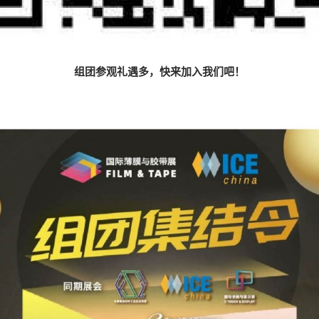
组团参观礼遇多，快来加入我们吧！