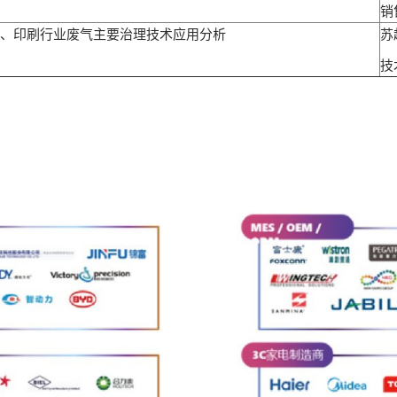
销
、印刷行业废气主要治理技术应用分析
苏
技