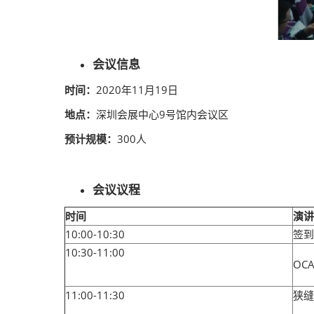
会议信息
时间：
2020年11月19日
地点：
深圳会展中心9号馆内会议区
预计规模：
300人
会议议程
时间
演讲
10:00-10:30
签到
10:30-11:00
OC
11:00-11:30
狭缝