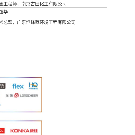
售工程师，南京古田化工有限公司
超华
术总监，广东恒峰蓝环境工程有限公司