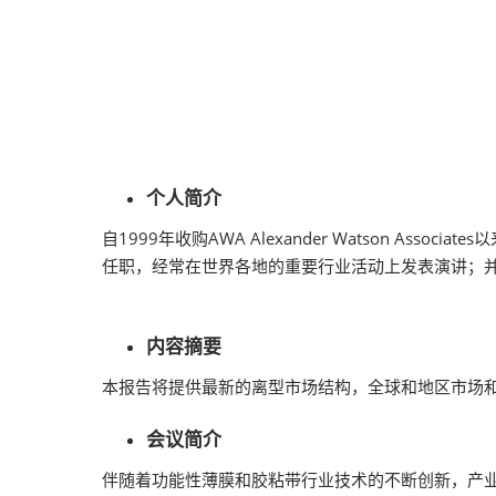
2026越南国际
个人简介
自1999年收购AWA Alexander Watson A
任职，经常在世界各地的重要行业活动上发表演讲；
内容摘要
本报告将提供最新的离型市场结构，全球和地区市场
会议简介
伴随着功能性薄膜和胶粘带行业技术的不断创新，产