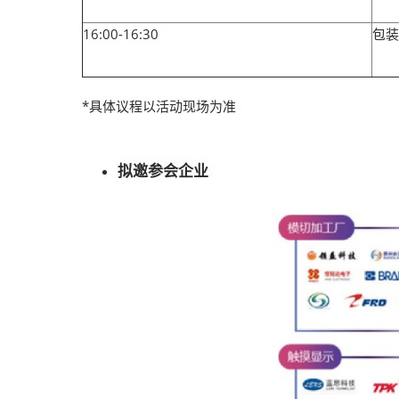
16:00-16:30
包装
*具体议程以活动现场为准
拟邀参会企业