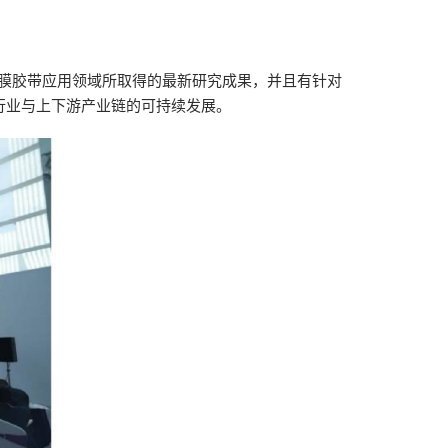
。
膜胶带应用领域所取得的最新研究成果，并且有针对
行业与上下游产业链的可持续发展。