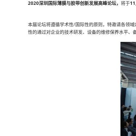
2020深圳国际薄膜与胶带创新发展高峰论坛，
将于
1
本届论坛将遵循学术性/国际性的原则，特邀请各领
性的通过对企业的技术研发、设备的维修保养水平、