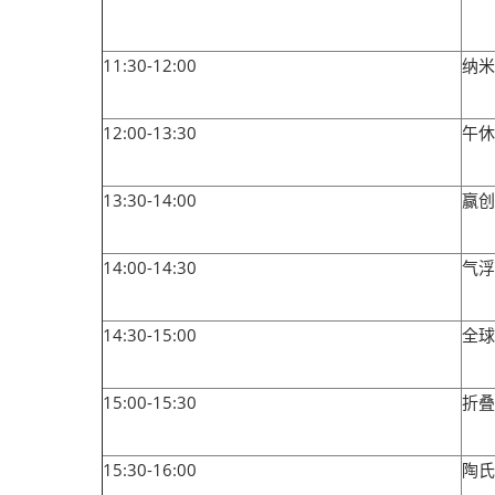
11:30-12:00
纳米
12:00-13:30
午休
13:30-14:00
赢创
14:00-14:30
气浮
14:30-15:00
全球
15:00-15:30
折叠
15:30-16:00
陶氏