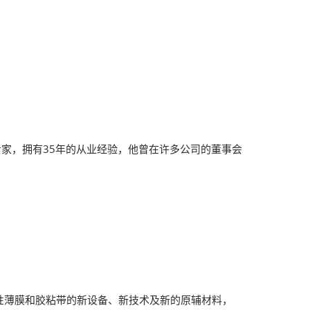
y是一名行业专家，拥有35年的从业经验，他曾在许多公司的董事会
性薄膜和胶粘带的新设备、新技术及新的原辅材料，