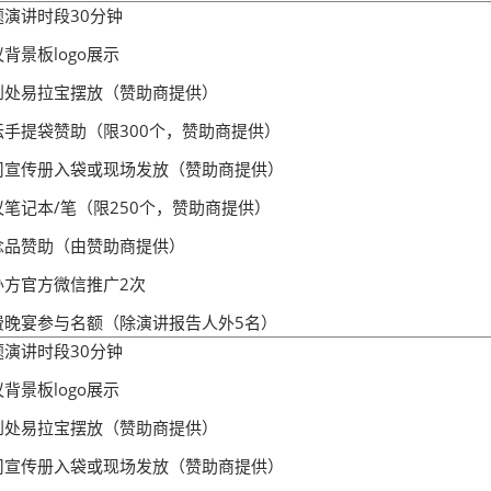
题演讲时段30分钟
背景板logo展示
到处易拉宝摆放（赞助商提供）
坛手提袋赞助（限300个，赞助商提供）
司宣传册入袋或现场发放（赞助商提供）
议笔记本/笔（限250个，赞助商提供）
念品赞助（由赞助商提供）
办方官方微信推广2次
费晚宴参与名额（除演讲报告人外5名）
题演讲时段30分钟
背景板logo展示
到处易拉宝摆放（赞助商提供）
司宣传册入袋或现场发放（赞助商提供）