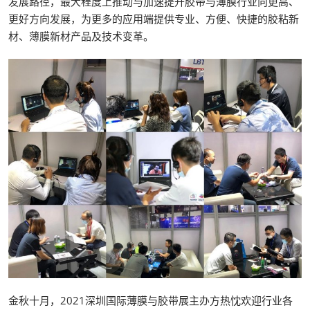
发展路径，最大程度上推动与加速提升胶带与薄膜行业向更高、
更好方向发展，为更多的应用端提供专业、方便、快捷的胶粘新
材、薄膜新材产品及技术变革。
金秋十月，2021深圳国际薄膜与胶带展主办方热忱欢迎行业各