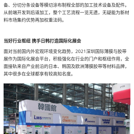
备、分切分条设备等模切涂布制程全部的加工技术设备及配件。
从前端开发到后道加工，整个工艺流程一览无遗，无疑能为新材
料市场集约优势再加权重法码。
当好行业枢纽 携手日韩打造国际化展会
面对当前国内外宏观环境变化趋势，2021深圳国际薄膜与胶带
展作为国际化展会平台，积极强化在行业的门户和枢纽作用，全
面接轨来自产业前沿的日本、韩国及欧洲薄膜胶带等材料品牌，
其中很多在全球都享有较高知名度。