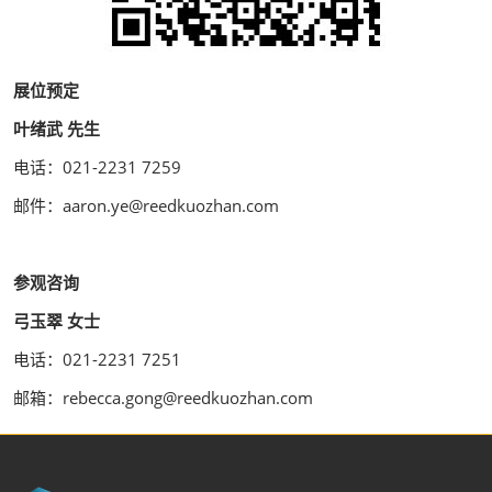
展位预定
叶绪武 先生
电话：021-2231 7259
邮件：aaron.ye@reedkuozhan.com
参观咨询
弓玉翠 女士
电话：021-2231 7251
邮箱：rebecca.gong@reedkuozhan.com