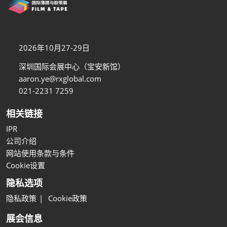
2026年10月27-29日
深圳国际会展中心（宝安新馆）
aaron.ye@rxglobal.com
021-2231 7259
相关链接
IPR
公司介绍
网站使用条款与条件
Cookie设置
隐私选项
隐私政策
Cookie政策
展会信息